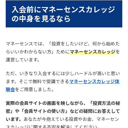
入会前にマネーセンスカレッジ
の中身を見るなら
マネーセンスでは、「投資をしたいけど、何から始めた
らいいかわからない方」ために
マネーセンスカレッジ
を
運営しています。
ただ、いきなり入会するには少しハードルが高いと思い
ます。そこで無料で受講できる
マネーセンスカレッジ体
験会
をご用意しました。
実際の会員サイトの画面を映しながら、「投資方法の秘
密」や「会員サイトの使い方」などの疑問にお答えして
います。
あなたが今抱えている投資やお金、マネーセン
スカレッジに関する不安を解決してください。