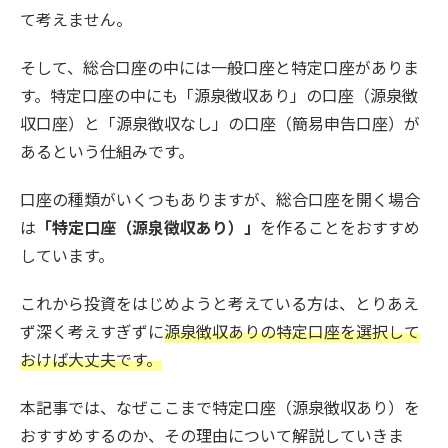
て考えません。
そして、総合口座の中には一般口座と特定口座がありま
す。特定口座の中にも「源泉徴収あり」の口座（源泉徴
収口座）と「源泉徴収なし」の口座（簡易申告口座）が
あるという仕組みです。
口座の種類がいくつもありますが、総合口座を開く場合
は
「特定口座（源泉徴収あり）」
を作ることをおすすめ
しています。
これから投資をはじめようと考えている方は、とりあえ
ず深く考えすぎずに
源泉徴収ありの特定口座を選択して
おけば大丈夫です。
本記事では、なぜここまで特定口座（源泉徴収あり）を
おすすめするのか、その理由について解説していきま