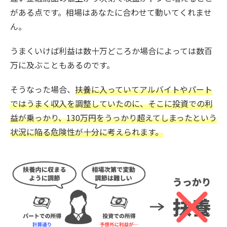
がある点です。相場はあなたに合わせて動いてくれませ
ん。
うまくいけば利益は数十万どころか場合によっては数百
万に及ぶこともあるのです。
そうなった場合、
扶養に入っていてアルバイトやパート
ではうまく収入を調整していたのに、そこに投資での利
益が乗っかり、130万円をうっかり超えてしまったという
状況に陥る危険性が十分に考えられます。