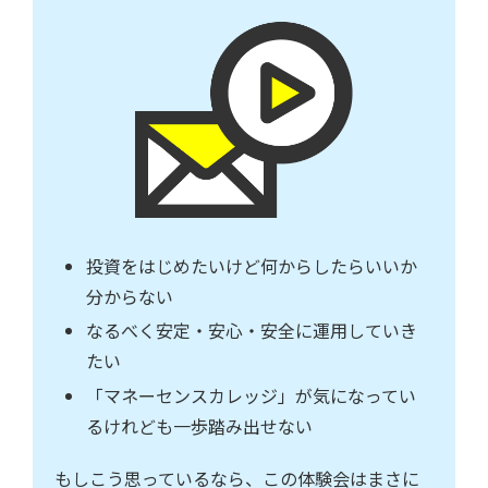
投資をはじめたいけど何からしたらいいか
分からない
なるべく安定・安心・安全に運用していき
たい
「マネーセンスカレッジ」が気になってい
るけれども一歩踏み出せない
もしこう思っているなら、この体験会はまさに