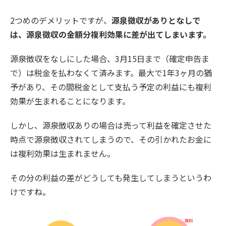
2つめのデメリットですが、
源泉徴収がありとなしで
は、源泉徴収の金額分複利効果に差が出てしまいます。
源泉徴収をなしにした場合、3月15日まで（確定申告ま
で）は税金を払わなくて済みます。最大で1年3ヶ月の猶
予があり、その間税金として支払う予定の利益にも複利
効果が生まれることになります。
しかし、源泉徴収ありの場合は売って利益を確定させた
時点で源泉徴収されてしまうので、その引かれたお金に
は複利効果は生まれません。
その分の利益の差がどうしても発生してしまうというわ
けですね。