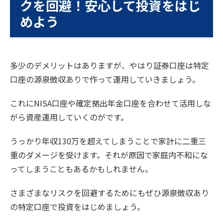
クを回避！安心して投資をはじ
めよう
多少のデメリットはありますが、やはり証券口座は特定
口座の源泉徴収ありで作って運用していきましょう。
これにNISA口座や確定拠出年金口座を合わせて活用しな
がら資産運用していくのがです。
うっかり年収130万を超えてしまうことで家計に二重三
重のダメージを受けます。それが原因で家庭内不和にな
ってしまうこともあるかもしれません。
さまざまなリスクを回避するためにもぜひ源泉徴収あり
の特定口座で投資をはじめましょう。