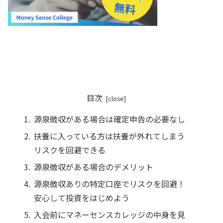
目次
源泉徴収がある場合は確定申告の必要なし
扶養に入っている方は扶養が外れてしまう
リスクを回避できる
源泉徴収がある場合のデメリット
源泉徴収ありの特定口座でリスクを回避！
安心して投資をはじめよう
入会前にマネーセンスカレッジの中身を見