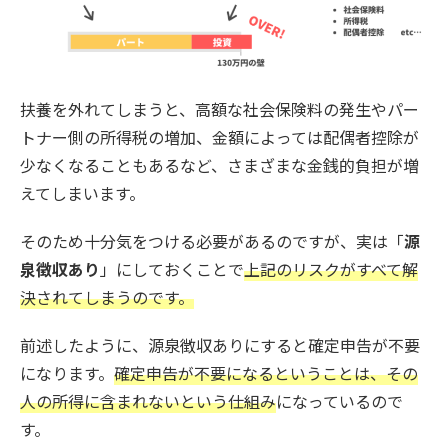
扶養を外れてしまうと、高額な社会保険料の発生やパー
トナー側の所得税の増加、金額によっては配偶者控除が
少なくなることもあるなど、さまざまな金銭的負担が増
えてしまいます。
そのため十分気をつける必要があるのですが、実は「
源
泉徴収あり
」にしておくことで
上記のリスクがすべて解
決されてしまうのです。
前述したように、源泉徴収ありにすると確定申告が不要
になります。
確定申告が不要になるということは、その
人の所得に含まれないという仕組み
になっているので
す。