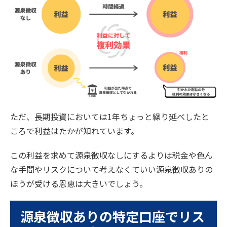
ただ、長期投資においては1年ちょっと繰り延べしたと
ころで利益はたかが知れています。
この利益を求めて源泉徴収なしにするよりは税金や色ん
な手間やリスクについて考えなくていい源泉徴収ありの
ほうが受ける恩恵は大きいでしょう。
源泉徴収ありの特定口座でリス