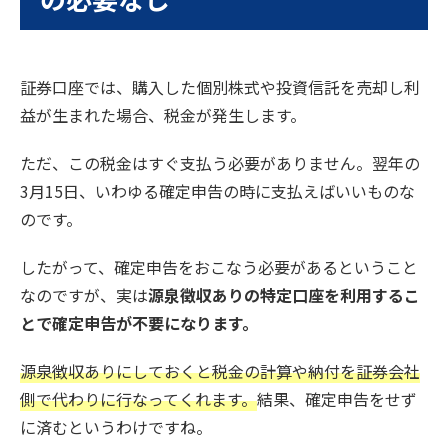
証券口座では、購入した個別株式や投資信託を売却し利
益が生まれた場合、税金が発生します。
ただ、この税金はすぐ支払う必要がありません。翌年の
3月15日、いわゆる確定申告の時に支払えばいいものな
のです。
したがって、確定申告をおこなう必要があるということ
なのですが、実は
源泉徴収ありの特定口座を利用するこ
とで確定申告が不要になります。
源泉徴収ありにしておくと税金の計算や納付を証券会社
側で代わりに行なってくれます。
結果、確定申告をせず
に済むというわけですね。