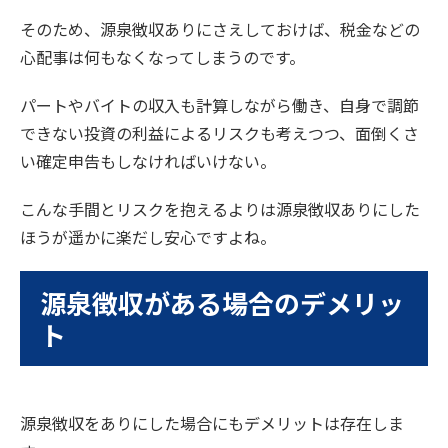
そのため、源泉徴収ありにさえしておけば、税金などの
心配事は何もなくなってしまうのです。
パートやバイトの収入も計算しながら働き、自身で調節
できない投資の利益によるリスクも考えつつ、面倒くさ
い確定申告もしなければいけない。
こんな手間とリスクを抱えるよりは源泉徴収ありにした
ほうが遥かに楽だし安心ですよね。
源泉徴収がある場合のデメリッ
ト
源泉徴収をありにした場合にもデメリットは存在しま