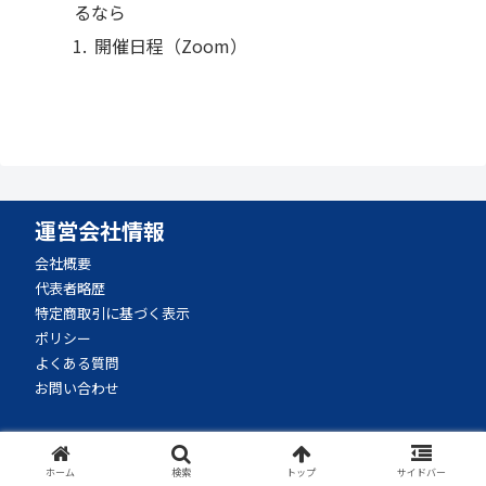
るなら
開催日程（Zoom）
運営会社情報
会社概要
代表者略歴
特定商取引に基づく表示
ポリシー
よくある質問
お問い合わせ
学ぶ
ホーム
検索
トップ
サイドバー
ブログ