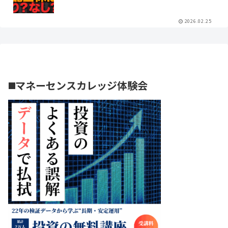
2026.02.25
◼️マネーセンスカレッジ体験会