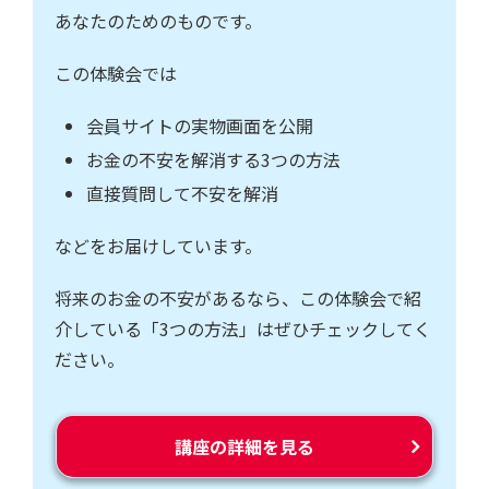
あなたのためのものです。
この体験会では
会員サイトの実物画面を公開
お金の不安を解消する3つの方法
直接質問して不安を解消
などをお届けしています。
将来のお金の不安があるなら、この体験会で紹
介している「3つの方法」はぜひチェックしてく
ださい。
講座の詳細を見る