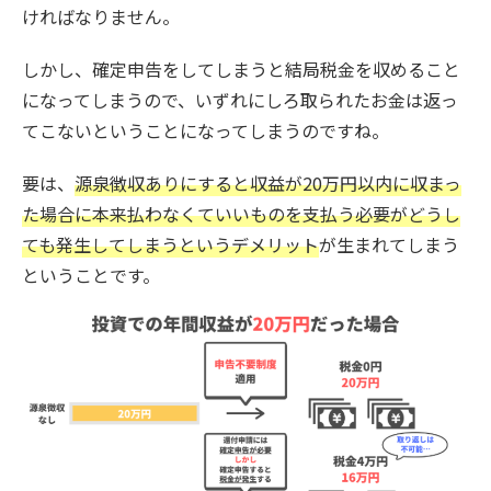
ければなりません。
しかし、確定申告をしてしまうと結局税金を収めること
になってしまうので、いずれにしろ取られたお金は返っ
てこないということになってしまうのですね。
要は、
源泉徴収ありにすると収益が20万円以内に収まっ
た場合に本来払わなくていいものを支払う必要がどうし
ても発生してしまうというデメリット
が生まれてしまう
ということです。