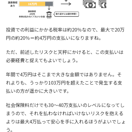
投資での利益にかかる税率は約20％なので、最大で20万
円の約20％＝約4万円の支払いになりますね。
ただ、前述したリスクと天秤にかけると、この支払いは
必要経費と捉えてもよいでしょう。
年間で4万円はそこまで大きな金額ではありません。そ
れよりも、うっかり103万円を超えたことで発生する支
払いの方が遥かに大きいです。
社会保険料だけでも30～40万支払いのレベルになってし
まうので、それを払わなければいけないリスクを抱える
よりは最大4万払って安心を手に入れるほうがよいでしょ
う。