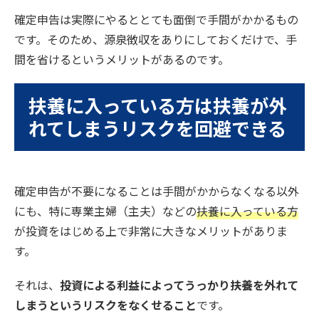
確定申告は実際にやるととても面倒で手間がかかるもの
です。そのため、源泉徴収をありにしておくだけで、手
間を省けるというメリットがあるのです。
扶養に入っている方は扶養が外
れてしまうリスクを回避できる
確定申告が不要になることは手間がかからなくなる以外
にも、特に専業主婦（主夫）などの
扶養に入っている方
が投資をはじめる上で非常に大きなメリットがありま
す。
それは、
投資による利益によってうっかり扶養を外れて
しまうというリスクをなくせること
です。