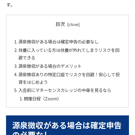
す。
目次
源泉徴収がある場合は確定申告の必要なし
扶養に入っている方は扶養が外れてしまうリスクを回
避できる
源泉徴収がある場合のデメリット
源泉徴収ありの特定口座でリスクを回避！安心して投
資をはじめよう
入会前にマネーセンスカレッジの中身を見るなら
開催日程（Zoom）
源泉徴収がある場合は確定申告
の必要なし