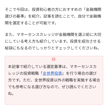
そこで今回は、投資初心者の方におすすめの「金融機関
選びの基準」を紹介。記事を読むことで、自分で金融機
関を選定することが可能です。
また、マネーセンスカレッジが金融機関を選ぶ前に大切
にしている考え方も紹介しています。投資を成功させる
秘訣にもなるのでしっかりとチェックしてくださいね。
本記事で紹介している選定基準は、マネーセンスカ
レッジの投資戦略「
全世界投資
」を行う場合の選び
方です。ただ、全世界投資以外の戦略を実施する場合
でも参考になる選び方なので、ぜひ読んでください
ね。