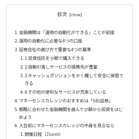
目次
金融機関は「運用の自動化ができる」ことが前提
運用の自動化に必要な4つの口座
証券会社の選び方で重要な4つの基準
1.投資信託を少額で購入できる
2.自動引落しサービスの提携先が豊富
3.キャッシュポジションをかく離して安全に保管で
きる
4.その他の便利なサービスが充実している
マネーセンスカレッジのおすすめは「SBI証券」
戦略に合わせた金融機関を選んで少額から投資をはじ
めよう
入会前にマネーセンスカレッジの中身を見るなら
開催日程（Zoom）