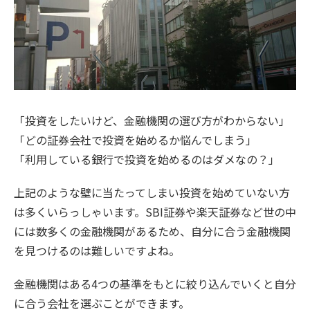
「投資をしたいけど、金融機関の選び方がわからない」
「どの証券会社で投資を始めるか悩んでしまう」
「利用している銀行で投資を始めるのはダメなの？」
上記のような壁に当たってしまい投資を始めていない方
は多くいらっしゃいます。SBI証券や楽天証券など世の中
には数多くの金融機関があるため、自分に合う金融機関
を見つけるのは難しいですよね。
金融機関はある4つの基準をもとに絞り込んでいくと自分
に合う会社を選ぶことができます。