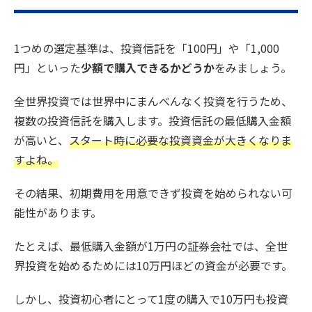
1つめの選定基準は、投資信託を「100円」や「1,000
円」といった
少額で購入できるかどうか
をみましょう。
全世界投資では世界中にまんべんなく投資を行うため、
複数の投資信託を購入します。投資信託の最低購入金額
が高いと、
スタート時に必要な投資資金が大きくなりま
すよね。
その結果、初期費用を用意できず投資を始められない可
能性があります。
たとえば、最低購入金額が1万円の証券会社では、全世
界投資を始めるためには10万円ほどの資金が必要です。
しかし、投資初心者にとって1度の購入で10万円も投資