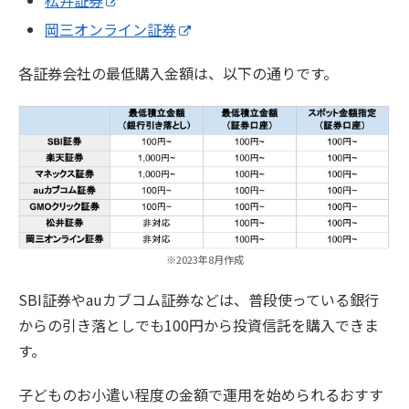
松井証券
岡三オンライン証券
各証券会社の最低購入金額は、以下の通りです。
※2023年8月作成
SBI証券やauカブコム証券などは、普段使っている銀行
からの引き落としでも100円から投資信託を購入できま
す。
子どものお小遣い程度の金額で運用を始められるおすす