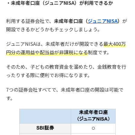
・未成年者口座（ジュニアNISA）が利用できるか
利用する証券会社で、
未成年者口座（
ジュニアNISA
）
が
開設できるかどうかもチェックしましょう。
ジュニアNISAは、未成年者だけが開設できる
最大400万
円分の運用益や配当益が非課税になる
制度です。
そのため、子どもの教育資金を溜めたり、金銭教育を行
ったりする際に便利でお得になります。
7つの証券会社すべてで、未成年者口座の開設は可能で
す。