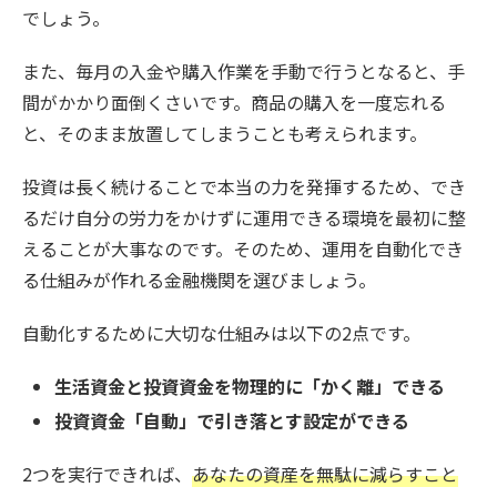
でしょう。
また、毎月の入金や購入作業を手動で行うとなると、手
間がかかり面倒くさいです。商品の購入を一度忘れる
と、そのまま放置してしまうことも考えられます。
投資は長く続けることで本当の力を発揮するため、でき
るだけ自分の労力をかけずに運用できる環境を最初に整
えることが大事なのです。そのため、運用を自動化でき
る仕組みが作れる金融機関を選びましょう。
自動化するために大切な仕組みは以下の2点です。
生活資金と投資資金を物理的に「かく離」できる
投資資金「自動」で引き落とす設定ができる
2つを実行できれば、
あなたの資産を無駄に減らすこと