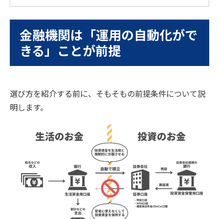
金融機関は「運用の自動化がで
きる」ことが前提
選び方を紹介する前に、そもそもの前提条件について説
明します。