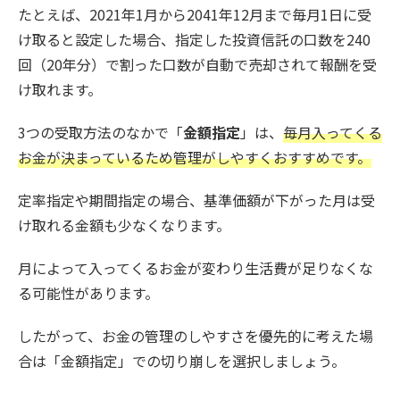
たとえば、2021年1月から2041年12月まで毎月1日に受
け取ると設定した場合、指定した投資信託の口数を240
回（20年分）で割った口数が自動で売却されて報酬を受
け取れます。
3つの受取方法のなかで「
金額指定
」は、
毎月入ってくる
お金が決まっているため管理がしやすくおすすめです。
定率指定や期間指定の場合、基準価額が下がった月は受
け取れる金額も少なくなります。
月によって入ってくるお金が変わり生活費が足りなくな
る可能性があります。
したがって、お金の管理のしやすさを優先的に考えた場
合は「金額指定」での切り崩しを選択しましょう。