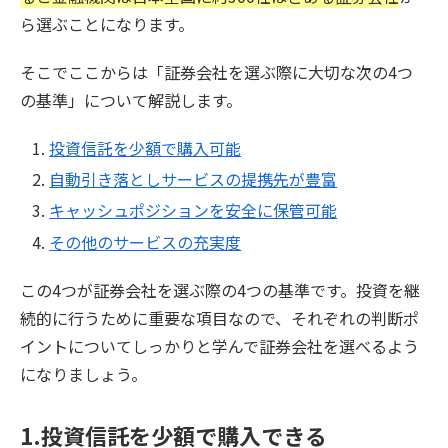
ら選ぶことになります。
そこでここからは「証券会社を選ぶ際に大切な次の4つ
の基準」について解説します。
投資信託を少額で購入可能
自動引き落としサービスの提携先が豊富
キャッシュポジションを安全に保管可能
その他のサービスの充実度
この4つが証券会社を選ぶ際の4つの基準です。投資を継
続的に行うために重要な項目なので、それぞれの判断ポ
イントについてしっかりと学んで証券会社を選べるよう
になりましょう。
1.投資信託を少額で購入できる