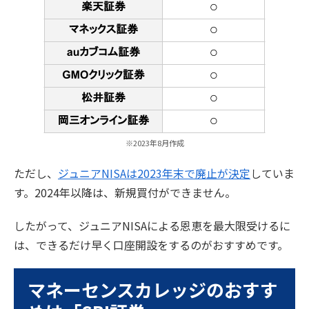
※2023年8月作成
ただし、
ジュニアNISAは2023年末で廃止が決定
していま
す。2024年以降は、新規買付ができません。
したがって、ジュニアNISAによる恩恵を最大限受けるに
は、できるだけ早く口座開設をするのがおすすめです。
マネーセンスカレッジのおすす