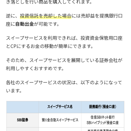
き落としを行い商品を購入してくれます。
逆に、
投資信託を売却した場合
には売却益を提携銀行口
座に
自動出金
が可能です。
スイープサービスを利用できれば、投資資金保管用口座
とCPにするお金の移動が簡単にできます。
そのため、スイープサービスを展開している証券会社が
利用しやすくおすすめです。
各社のスイープサービスの状況は、以下のようになって
います。