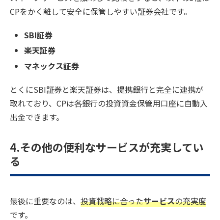
CPをかく離して安全に保管しやすい証券会社です。
SBI証券
楽天証券
マネックス証券
とくにSBI証券と楽天証券は、提携銀行と完全に連携が
取れており、CPは各銀行の投資資金保管用口座に自動入
出金できます。
4.その他の便利なサービスが充実してい
る
最後に重要なのは、
投資戦略に合った
サービス
の充実度
です。