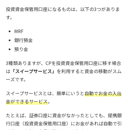
投資資金保管用口座になるものは、以下の3つがありま
す。
MRF
銀行預金
預り金
3種類ありますが、CPを投資資金保管用口座に移す場合
は
「スイープサービス」
を利用すると資金の移動がスム
ーズです。
スイープサービスとは、簡単にいうと
自動でお金の入出
金ができるサービス
。
たとえば、証券口座に資金がなかったとしても、提携銀
行口座（投資資金保管用口座）にお金があれば自動で引