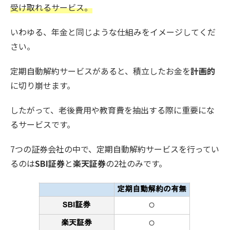
受け取れるサービス。
いわゆる、年金と同じような仕組みをイメージしてくだ
さい。
定期自動解約サービスがあると、積立したお金を
計画的
に切り崩せます。
したがって、老後費用や教育費を抽出する際に重要にな
るサービスです。
7つの証券会社の中で、定期自動解約サービスを行ってい
るのは
SBI証券
と
楽天証券
の2社のみです。