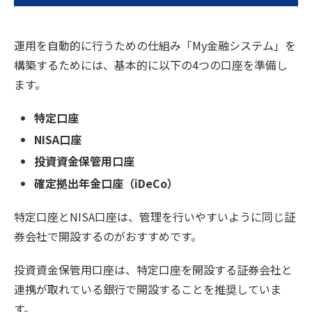
運用を自動的に行うための仕組み「
My金融システム」を
構築するためには、基本的に以下の4つの口座を準備し
ます。
特定口座
NISA口座
投資資金保管用口座
確定拠出年金口座（iDeCo）
特定口座とNISA口座は、管理を行いやすいように同じ証
券会社で開設するのがおすすめです。
投資資金保管用口座は、特定口座を開設する証券会社と
連携が取れている銀行で開設することを推奨していま
す。