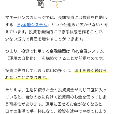
マネーセンスカレッジでは、長期投資には投資を自動化
する「
My金融システム
」という仕組みが欠かせないと考
えています。投資を自動的にできる状態を作ることで、
少ない労力で資産を増やすことができます。
つまり、投資で利用する金融機関は「My金融システム
（運用の自動化）」を構築できることが前提なのです。
投資に失敗してしまう原因の多くは、
運用を長く続けら
れないことにあります。
たとえば、生活に使うお金と投資資金が同じ口座に入っ
ていると、自分の欲に負けて投資用のお金を使ってしま
う可能性があります。運用に回せるお金がなくなると
日々の生活で手一杯になり、投資を途中でやめてしまう