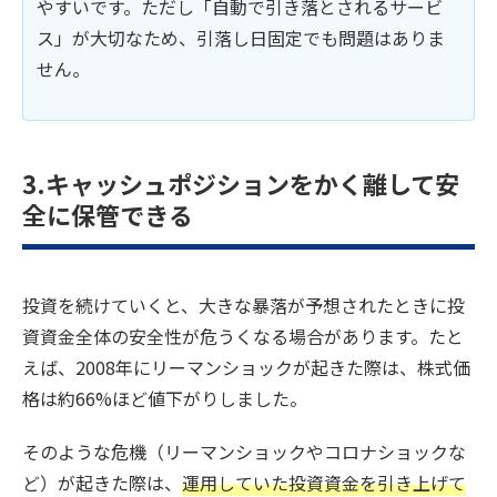
やすいです。ただし「自動で引き落とされるサービ
ス」が大切なため、引落し日固定でも問題はありま
せん。
3.キャッシュポジションをかく離して安
全に保管できる
投資を続けていくと、大きな暴落が予想されたときに投
資資金全体の安全性が危うくなる場合があります。たと
えば、2008年にリーマンショックが起きた際は、株式価
格は約66%ほど値下がりしました。
そのような危機（リーマンショックやコロナショックな
ど）が起きた際は、
運用していた投資資金を引き上げて