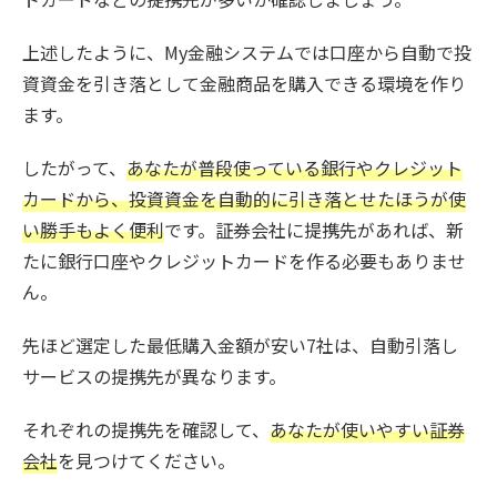
上述したように、My金融システムでは口座から自動で投
資資金を引き落として金融商品を購入できる環境を作り
ます。
したがって、
あなたが普段使っている銀行やクレジット
カードから、投資資金を自動的に引き落とせたほうが使
い勝手もよく便利
です。証券会社に提携先があれば、新
たに銀行口座やクレジットカードを作る必要もありませ
ん。
先ほど選定した最低購入金額が安い7社は、自動引落し
サービスの提携先が異なります。
それぞれの提携先を確認して、
あなたが使いやすい証券
会社
を見つけてください。