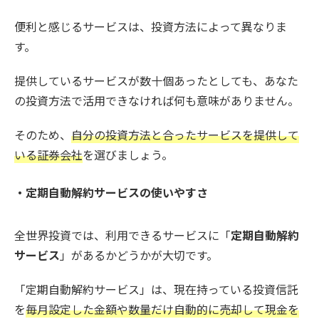
便利と感じるサービスは、投資方法によって異なりま
す。
提供しているサービスが数十個あったとしても、あなた
の投資方法で活用できなければ何も意味がありません。
そのため、
自分の投資方法と合ったサービスを提供して
いる証券会社
を選びましょう。
・定期自動解約サービスの使いやすさ
全世界投資では、利用できるサービスに「
定期自動解約
サービス
」があるかどうかが大切です。
「定期自動解約サービス」は、現在持っている投資信託
を
毎月設定した金額や数量だけ自動的に売却して現金を