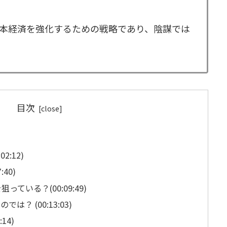
本経済を強化するための戦略であり、陰謀では
目次
2:12)
40)
ている？(00:09:49)
？ (00:13:03)
14)