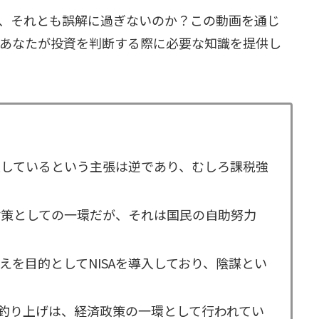
、それとも誤解に過ぎないのか？この動画を通じ
し、あなたが投資を判断する際に必要な知識を提供し
優遇しているという主張は逆であり、むしろ課税強
金対策としての一環だが、それは国民の自助努力
えを目的としてNISAを導入しており、陰謀とい
価釣り上げは、経済政策の一環として行われてい