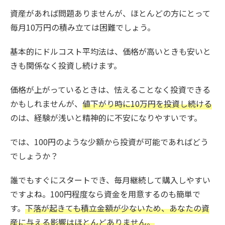
資産があれば問題ありませんが、ほとんどの方にとって
毎月10万円の積み立ては困難でしょう。
基本的にドルコスト平均法は、価格が高いときも安いと
きも関係なく投資し続けます。
価格が上がっているときは、怯えることなく投資できる
かもしれませんが、
値下がり時に10万円を投資し続ける
のは、経験が浅いと精神的に不安になりやすいです。
では、100円のような少額から投資が可能であればどう
でしょうか？
誰でもすぐにスタートでき、毎月継続して購入しやすい
ですよね。100円程度なら資金を用意するのも簡単で
す。
下落が起きても積立金額が少ないため、あなたの資
産に与える影響はほとんどありません。