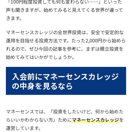
「100円程度投資しても何も変わらない……」といった
声も聞きますが、始めてみると見えてくる世界が違って
きます。
マネーセンスカレッジの全世界投資は、安全で安定的な
運用を目指せる投資方法です。たった2,000円から始めら
れるので、ぜひ今回の記事を参考に、まずは積立投資を
始めてみてはいかがでしょうか。
入会前にマネーセンスカレッジ
の中身を見るなら
マネーセンスでは、「投資をしたいけど、何から始めた
らいいかわからない方」ために
マネーセンスカレッジ
を
運営しています。