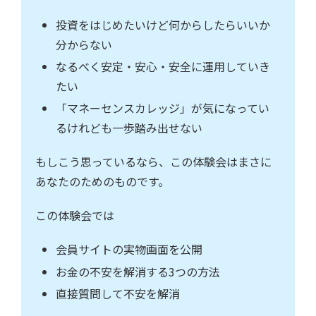
投資をはじめたいけど何からしたらいいか
分からない
なるべく安定・安心・安全に運用していき
たい
「マネーセンスカレッジ」が気になってい
るけれども一歩踏み出せない
もしこう思っているなら、この体験会はまさに
あなたのためのものです。
この体験会では
会員サイトの実物画面を公開
お金の不安を解消する3つの方法
直接質問して不安を解消