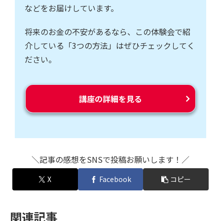
などをお届けしています。
将来のお金の不安があるなら、この体験会で紹
介している「3つの方法」はぜひチェックしてく
ださい。
講座の詳細を見る
＼記事の感想をSNSで投稿お願いします！／
X
Facebook
コピー
関連記事