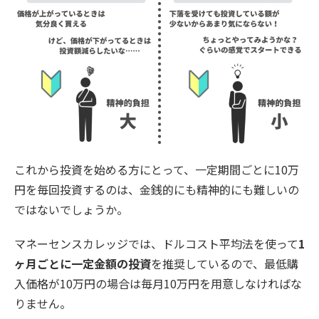
これから投資を始める方にとって、一定期間ごとに10万
円を毎回投資するのは、金銭的にも精神的にも難しいの
ではないでしょうか。
マネーセンスカレッジでは、ドルコスト平均法を使って
1
ヶ月ごとに一定金額の投資
を推奨しているので、最低購
入価格が10万円の場合は毎月10万円を用意しなければな
りません。