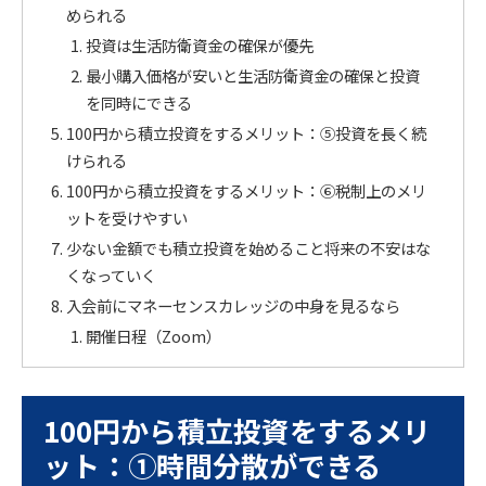
められる
投資は生活防衛資金の確保が優先
最小購入価格が安いと生活防衛資金の確保と投資
を同時にできる
100円から積立投資をするメリット：⑤投資を長く続
けられる
100円から積立投資をするメリット：⑥税制上のメリ
ットを受けやすい
少ない金額でも積立投資を始めること将来の不安はな
くなっていく
入会前にマネーセンスカレッジの中身を見るなら
開催日程（Zoom）
100円から積立投資をするメリ
ット：①時間分散ができる