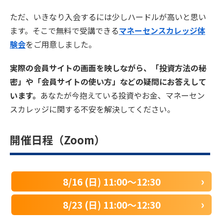
ただ、いきなり入会するには少しハードルが高いと思い
ます。そこで無料で受講できる
マネーセンスカレッジ体
験会
をご用意しました。
実際の会員サイトの画面を映しながら、「投資方法の秘
密」や「会員サイトの使い方」などの疑問にお答えして
います。
あなたが今抱えている投資やお金、マネーセン
スカレッジに関する不安を解決してください。
開催日程（Zoom）
8/16 (日) 11:00〜12:30
8/23 (日) 11:00〜12:30