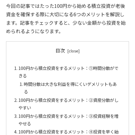
今回の記事ではたった100円から始める積立投資が老後
資金を確保する際に大切になる6つのメリットを解説し
ます。記事をチェックすると、少ない金額から投資を始
められるようになります。
目次
100円から積立投資をするメリット：①時間分散がで
きる
時間分散は大きな利益を得にくいデメリットもあ
る
100円から積立投資をするメリット：②資産分散がし
やすい
100円から積立投資をするメリット：③投資経験を増
やせる
100円から積立投資をするメリット：④投資を早く始