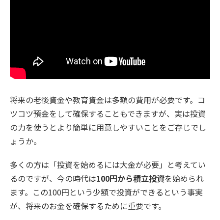
将来の老後資金や教育資金は多額の費用が必要です。コ
ツコツ預金をして確保することもできますが、実は投資
の力を使うとより簡単に用意しやすいことをご存じでし
ょうか。
多くの方は「投資を始めるには大金が必要」と考えてい
るのですが、今の時代は
100円から積立投資
を始められ
ます。この100円という少額で投資ができるという事実
が、将来のお金を確保するために重要です。