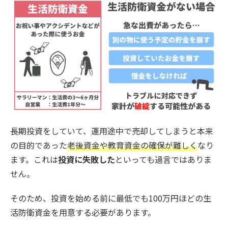
長期投資をしていて、運用途中で売却してしまうと本来
の目的であった
老後資金や教育資金の確保が難しく
なり
ます。これは
投資に失敗した
といっても過言ではありま
せん。
そのため、投資を始める前に最低でも100万円ほどの生
活防衛資金を用意する必要があります。