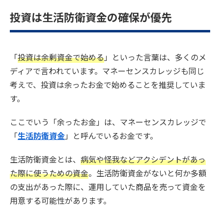
投資は生活防衛資金の確保が優先
「
投資は余剰資金で始める
」といった言葉は、多くのメ
ディアで言われています。マネーセンスカレッジも同じ
考えで、投資は余ったお金で始めることを推奨していま
す。
ここでいう「余ったお金」は、マネーセンスカレッジで
「
生活防衛資金
」と呼んでいるお金です。
生活防衛資金とは、
病気や怪我などアクシデントがあっ
た際に使うための資金
。生活防衛資金がないと何か多額
の支出があった際に、運用していた商品を売って資金を
用意する可能性があります。