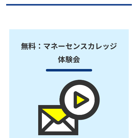
無料：マネーセンスカレッジ
体験会