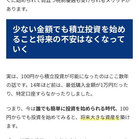
あります。
少ない金額でも積立投資を始め
ること将来の不安はなくなって
いく
実は、100円から積立投資が可能になったのはここ数年
の話です。14年ほど前は、最低購入金額が1万円だった
り、特定口座すらなかったりしました。
つまり、今は
誰でも簡単に投資を始められる時代
。100
円からでも投資を始めてみると、
将来大きな資産を
築け
ます。