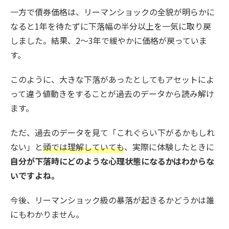
一方で債券価格は、リーマンショックの全貌が明らかに
なると1年を待たずに下落幅の半分以上を一気に取り戻
しました。結果、2～3年で緩やかに価格が戻っていま
す。
このように、大きな下落があったとしてもアセットによ
って違う値動きをすることが過去のデータから読み解け
ます。
ただ、過去のデータを見て「これぐらい下がるかもしれ
ない」と
頭では理解していても
、実際に体験したときに
自分が下落時にどのような心理状態になるかはわからな
いですよね。
今後、リーマンショック級の暴落が起きるかどうかは誰
にもわかりません。