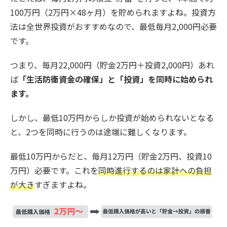
100万円（2万円×48ヶ月）を貯められますよね。投資方
法は全世界投資がおすすめなので、最低毎月2,000円必要
です。
つまり、毎月22,000円（貯金2万円＋投資2,000円）あれ
ば
「生活防衛資金の確保」と「投資」を同時に始められ
ます。
しかし、最低10万円からしか投資が始められないとなる
と、2つを同時に行うのは途端に難しくなります。
最低10万円からだと、毎月12万円
（貯金2万円、投資10
万円）必要です。これを
同時進行するのは家計への負担
が大き
すぎますよね。