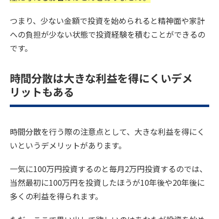
つまり、少ない金額で投資を始められると精神面や家計
への負担が少ない状態で投資経験を積むことができるの
です。
時間分散は大きな利益を得にくいデメ
リットもある
時間分散を行う際の注意点として、大きな利益を得にく
いというデメリットがあります。
一気に100万円投資するのと毎月2万円投資するのでは、
当然最初に100万円を投資したほうが10年後や20年後に
多くの利益を得られます。