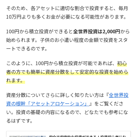
そのため、各アセットに適切な割合で投資すると、毎月
10万円よりも多くお金が必要になる可能性があります。
100円から積立投資ができると
全世界投資は2,000円
から
始められます。子供のお小遣い程度の金額で投資をスタ
ートできるのです。
このように、100円から積立投資が可能であれば、
初心
者の方でも簡単に資産分散をして安定的な投資を始めら
れます。
資産分散についてさらに詳しく知りたい方は『
全世界投
資の根幹「アセットアロケーション」
』をご覧くださ
い。投資の基礎の内容になるので、どなたでも参考にな
るはずです。
安全で安定的な投資ができる！投資初心者にお