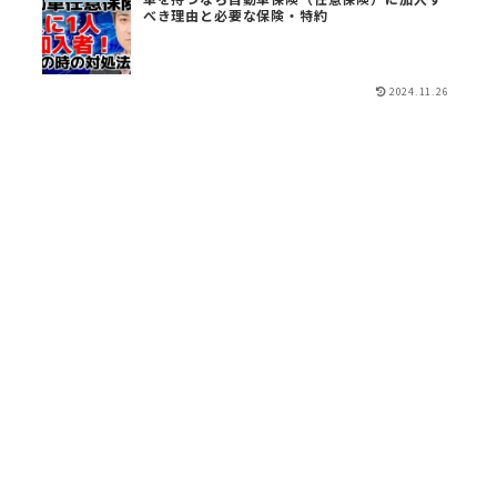
べき理由と必要な保険・特約
2024.11.26