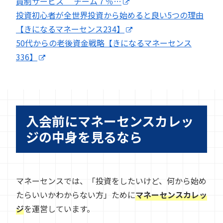
員制サービス チーム７％…
投資初心者が全世界投資から始めると良い5つの理由
【きになるマネーセンス234】
50代からの老後資金戦略【きになるマネーセンス
336】
入会前にマネーセンスカレッ
ジの中身を見るなら
マネーセンスでは、「投資をしたいけど、何から始め
たらいいかわからない方」ために
マネーセンスカレッ
ジ
を運営しています。