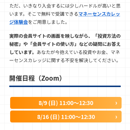
ただ、いきなり入会するには少しハードルが高いと思
います。そこで無料で受講できる
マネーセンスカレッ
ジ体験会
をご用意しました。
実際の会員サイトの画面を映しながら、「投資方法の
秘密」や「会員サイトの使い方」などの疑問にお答え
しています。
あなたが今抱えている投資やお金、マネ
ーセンスカレッジに関する不安を解決してください。
開催日程（Zoom）
8/9 (日) 11:00〜12:30
8/16 (日) 11:00〜12:30