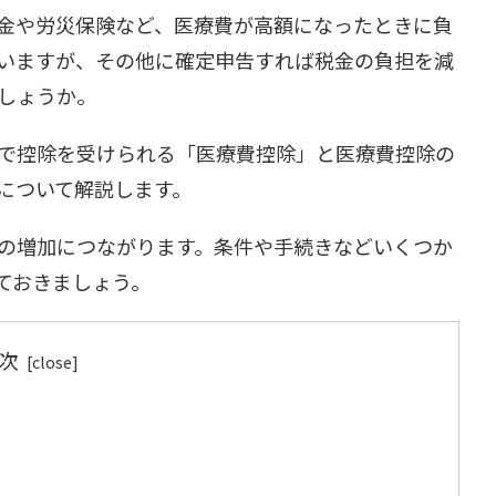
金や労災保険など、医療費が高額になったときに負
いますが、その他に確定申告すれば税金の負担を減
しょうか。
で控除を受けられる「医療費控除」と医療費控除の
について解説します。
の増加につながります。条件や手続きなどいくつか
ておきましょう。
次