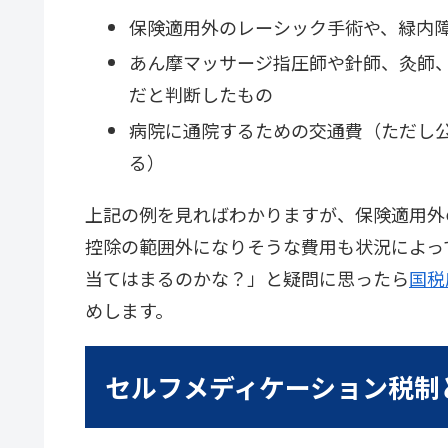
保険適用外のレーシック手術や、緑内
あん摩マッサージ指圧師や針師、灸師
だと判断したもの
病院に通院するための交通費（ただし
る）
上記の例を見ればわかりますが、保険適用外
控除の範囲外になりそうな費用も状況によっ
当てはまるのかな？」と疑問に思ったら
国税
めします。
セルフメディケーション税制