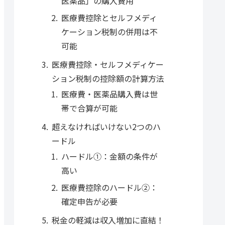
医薬品」の購入費用
医療費控除とセルフメディ
ケーション税制の併用は不
可能
医療費控除・セルフメディケー
ション税制の控除額の計算方法
医療費・医薬品購入費は世
帯で合算が可能
超えなければいけない2つのハ
ードル
ハードル①：金額の条件が
高い
医療費控除のハードル②：
確定申告が必要
税金の軽減は収入増加に直結！