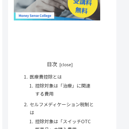
目次
医療費控除とは
控除対象は「治療」に関連
する費用
セルフメディケーション税制と
は
控除対象は「スイッチOTC