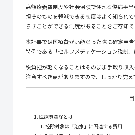
高額療養費制度や社会保険で使える傷病手当
担そのものを軽減できる制度はよく知られて
らすことができる制度があることをご存知で
本記事では医療費が高額だった際に確定申告
特例である「セルフメディケーション税制」
税負担が軽くなることはそのまま手取り収入
注意すべき点がありますので、しっかり覚え
目
医療費控除とは
控除対象は「治療」に関連する費用