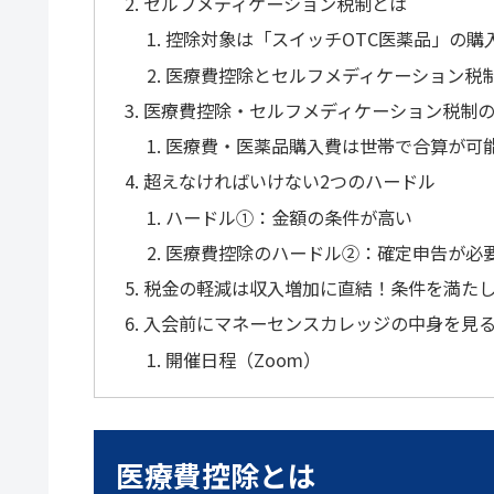
セルフメディケーション税制とは
控除対象は「スイッチOTC医薬品」の購
医療費控除とセルフメディケーション税
医療費控除・セルフメディケーション税制
医療費・医薬品購入費は世帯で合算が可
超えなければいけない2つのハードル
ハードル①：金額の条件が高い
医療費控除のハードル②：確定申告が必
税金の軽減は収入増加に直結！条件を満た
入会前にマネーセンスカレッジの中身を見
開催日程（Zoom）
医療費控除とは