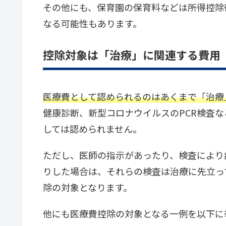
その他にも、保育園の保育料などは所得控除
なる可能性もあります。
控除対象は「治療」に関連する費用
医療費として認められるのはあくまで「治療
健康診断、新型コロナウイルスのPCR検査
しては認められません。
ただし、医師の指示があったり、検査により
りした場合は、それらの検査は治療に先立っ
除の対象となります。
他にも医療費控除の対象となる一例を以下に