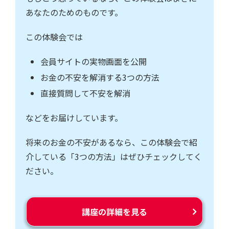
あなたのためのものです。
この体験会では
会員サイトの実物画面を公開
お金の不安を解消する3つの方法
直接質問して不安を解消
などをお届けしています。
将来のお金の不安があるなら、この体験会で紹
介している「3つの方法」はぜひチェックしてく
ださい。
講座の詳細を見る