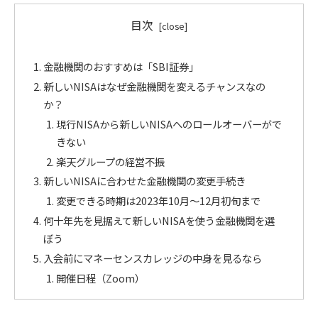
目次
金融機関のおすすめは「SBI証券」
新しいNISAはなぜ金融機関を変えるチャンスなの
か？
現行NISAから新しいNISAへのロールオーバーがで
きない
楽天グループの経営不振
新しいNISAに合わせた金融機関の変更手続き
変更できる時期は2023年10月〜12月初旬まで
何十年先を見据えて新しいNISAを使う金融機関を選
ぼう
入会前にマネーセンスカレッジの中身を見るなら
開催日程（Zoom）