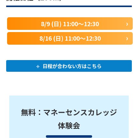
8/9 (日) 11:00〜12:30
8/16 (日) 11:00〜12:30
日程が合わない方はこちら
無料：マネーセンスカレッジ
体験会