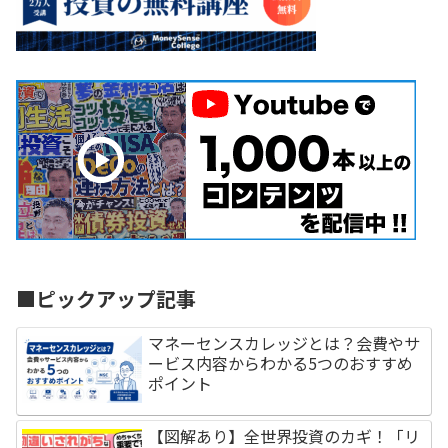
■ピックアップ記事
マネーセンスカレッジとは？会費やサ
ービス内容からわかる5つのおすすめ
ポイント
【図解あり】全世界投資のカギ！「リ