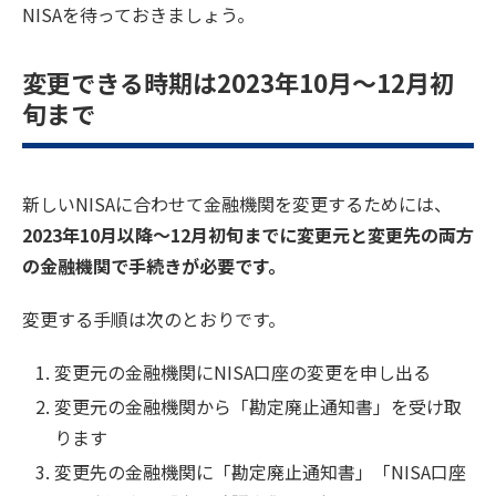
NISAを待っておきましょう。
変更できる時期は2023年10月〜12月初
旬まで
新しいNISAに合わせて金融機関を変更するためには、
2023年10月以降〜12月初旬までに変更元と変更先の両方
の金融機関で手続きが必要です。
変更する手順は次のとおりです。
変更元の金融機関にNISA口座の変更を申し出る
変更元の金融機関から「勘定廃止通知書」を受け取
ります
変更先の金融機関に「勘定廃止通知書」「NISA口座