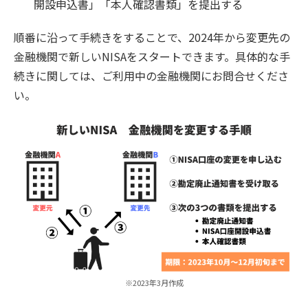
開設申込書」「本人確認書類」を提出する
順番に沿って手続きをすることで、2024年から変更先の
金融機関で新しいNISAをスタートできます。具体的な手
続きに関しては、ご利用中の金融機関にお問合せくださ
い。
※2023年3月作成