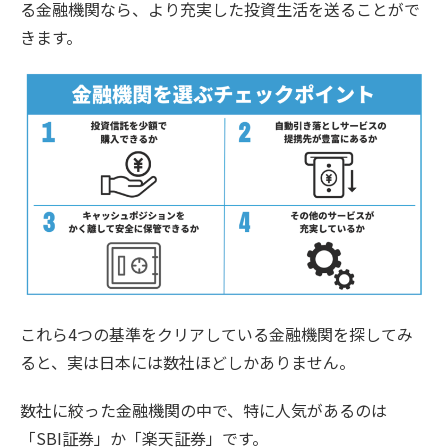
る金融機関なら、より充実した投資生活を送ることがで
きます。
これら4つの基準をクリアしている金融機関を探してみ
ると、実は日本には数社ほどしかありません。
数社に絞った金融機関の中で、特に人気があるのは
「SBI証券」か「楽天証券」です。