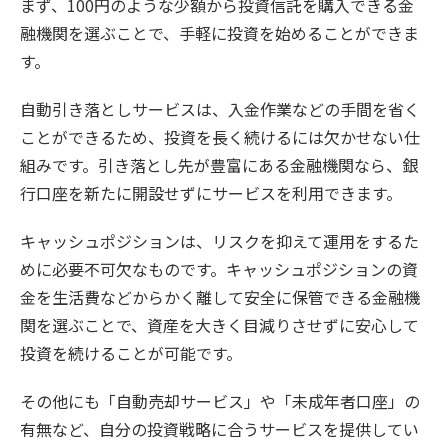
まず、100円のような少額から投資信託を購入できる金
融機関を選ぶことで、手軽に投資を始めることができま
す。
自動引き落としサービスは、入金作業などの手間を省く
ことができるため、投資を長く続けるには欠かせない仕
組みです。引き落とし先が豊富にある金融機関なら、銀
行口座を新たに開設せずにサービスを利用できます。
キャッシュポジションは、リスクを抑えて運用をするた
めに必要不可欠なものです。キャッシュポジションの資
金を生活費などからかく離して安全に保管できる金融機
関を選ぶことで、資産を大きく目減りさせずに安心して
投資を続けることが可能です。
その他にも「自動売却サービス」や「未成年者口座」の
有無など、自分の投資戦略に合うサービスを提供してい