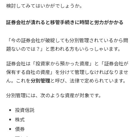
検討してみてはいかがでしょうか。
証券会社が潰れると移管手続きに時間と労力がかかる
「今の証券会社が破綻しても分別管理されているから問
題ないのでは？」と思われる方もいらっしゃいます。
証券会社は「投資家から預かった資産」と「証券会社が
保有する自社の資産」を分けて管理しなければなりませ
ん。これを
分別管理
と呼び、法律で定められています。
分別管理には、次のような資産が対象です。
投資信託
株式
債券