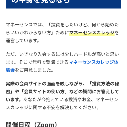
マネーセンスでは、「投資をしたいけど、何から始めた
らいいかわからない方」ために
マネーセンスカレッジ
を
運営しています。
ただ、いきなり入会するには少しハードルが高いと思い
ます。そこで無料で受講できる
マネーセンスカレッジ体
験会
をご用意しました。
実際の会員サイトの画面を映しながら、「投資方法の秘
密」や「会員サイトの使い方」などの疑問にお答えして
います。
あなたが今抱えている投資やお金、マネーセン
スカレッジに関する不安を解決してください。
開催日程（Zoom）