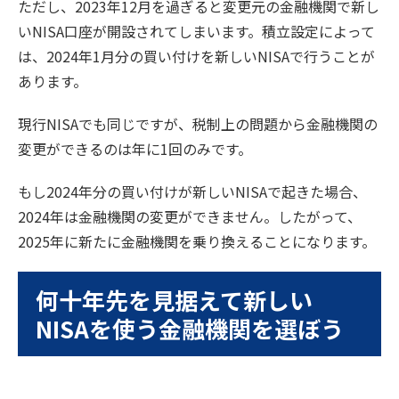
ただし、2023年12月を過ぎると変更元の金融機関で新し
いNISA口座が開設されてしまいます。積立設定によって
は、2024年1月分の買い付けを新しいNISAで行うことが
あります。
現行NISAでも同じですが、税制上の問題から金融機関の
変更ができるのは年に1回のみです。
もし2024年分の買い付けが新しいNISAで起きた場合、
2024年は金融機関の変更ができません。したがって、
2025年に新たに金融機関を乗り換えることになります。
何十年先を見据えて新しい
NISAを使う金融機関を選ぼう