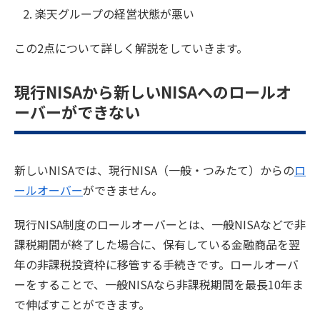
楽天グループの経営状態が悪い
この2点について詳しく解説をしていきます。
現行NISAから新しいNISAへのロールオ
ーバーができない
新しいNISAでは、現行NISA（一般・つみたて）からの
ロ
ールオーバー
ができません。
現行NISA制度のロールオーバーとは、一般NISAなどで非
課税期間が終了した場合に、保有している金融商品を翌
年の非課税投資枠に移管する手続きです。ロールオーバ
ーをすることで、一般NISAなら非課税期間を最長10年ま
で伸ばすことができます。