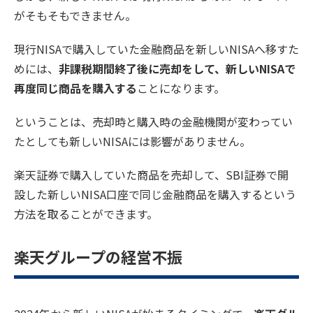
がそもそもできません。
現行NISAで購入していた金融商品を新しいNISAへ移すた
めには、
非課税期間終了後に売却をして、新しいNISAで
再度同じ商品を購入する
ことになります。
ということは、売却時と購入時の金融機関が変わってい
たとしても新しいNISAには影響がありません。
楽天証券で購入していた商品を売却して、SBI証券で開
設した新しいNISA口座で同じ金融商品を購入するという
方法を取ることができます。
楽天グループの経営不振