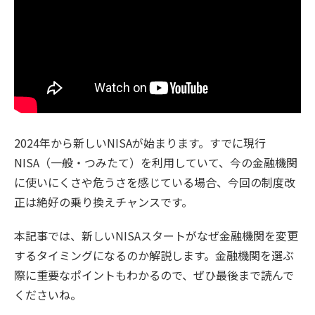
2024年から新しいNISAが始まります。すでに現行
NISA（一般・つみたて）を利用していて、今の金融機関
に使いにくさや危うさを感じている場合、今回の制度改
正は絶好の乗り換えチャンスです。
本記事では、新しいNISAスタートがなぜ金融機関を変更
するタイミングになるのか解説します。金融機関を選ぶ
際に重要なポイントもわかるので、ぜひ最後まで読んで
くださいね。