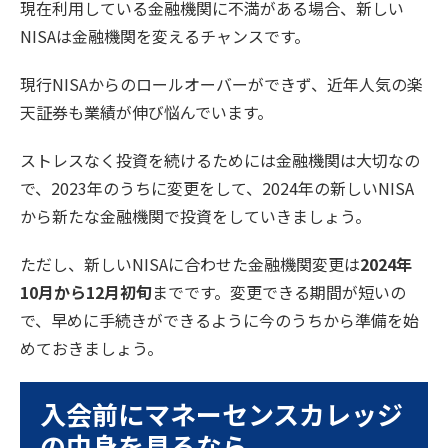
現在利用している金融機関に不満がある場合、新しい
NISAは金融機関を変えるチャンスです。
現行NISAからのロールオーバーができず、近年人気の楽
天証券も業績が伸び悩んでいます。
ストレスなく投資を続けるためには金融機関は大切なの
で、2023年のうちに変更をして、2024年の新しいNISA
から新たな金融機関で投資をしていきましょう。
ただし、新しいNISAに合わせた金融機関変更は
2024年
10月から12月初旬
までです。変更できる期間が短いの
で、早めに手続きができるように今のうちから準備を始
めておきましょう。
入会前にマネーセンスカレッジ
の中身を見るなら