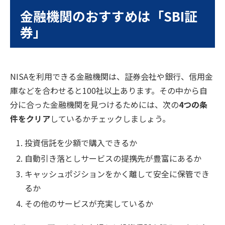
金融機関のおすすめは「SBI証
券」
NISAを利用できる金融機関は、証券会社や銀行、信用金
庫などを合わせると100社以上あります。その中から自
分に合った金融機関を見つけるためには、次の
4つの条
件をクリア
しているかチェックしましょう。
投資信託を少額で購入できるか
自動引き落としサービスの提携先が豊富にあるか
キャッシュポジションをかく離して安全に保管でき
るか
その他のサービスが充実しているか