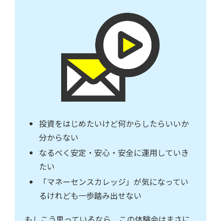
投資をはじめたいけど何からしたらいいか
分からない
なるべく安定・安心・安全に運用していき
たい
「マネーセンスカレッジ」が気になってい
るけれども一歩踏み出せない
もしこう思っているなら、この体験会はまさに