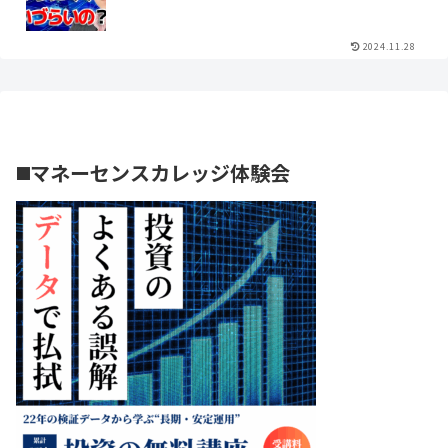
2024.11.28
◼️マネーセンスカレッジ体験会