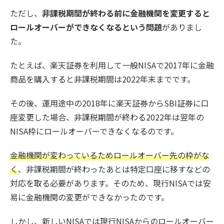
ただし、
非課税期間が終わる前に金融機関を変更すると
ロールオーバーができなくなるという問題
がありまし
た。
たとえば、楽天証券を利用して一般NISAで2017年に金融
商品を購入すると非課税期間は2022年末までです。
その後、運用途中の2018年に楽天証券からSBI証券に口
座変更した場合、非課税期間が終わる2022年は翌年の
NISA枠にロールオーバーできなくなるのです。
金融機関が変わっているためロールオーバー先の枠がな
く
、非課税期間が終わったあとは特定口座に移すなどの
対応を取る必要があります。そのため、現行NISAでは安
易に金融機関の変更ができなかったのです。
しかし、新しいNISAでは現行NISAからのロールオーバー