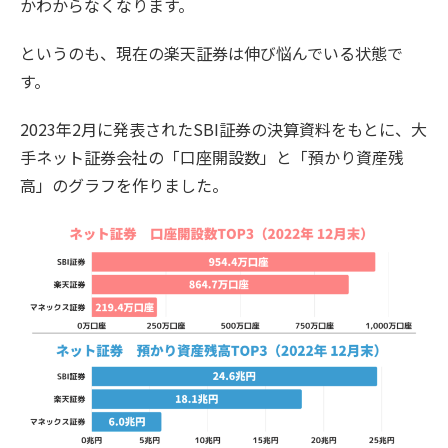
かわからなくなります。
というのも、現在の楽天証券は伸び悩んでいる状態で
す。
2023年2月に発表されたSBI証券の決算資料をもとに、大
手ネット証券会社の「口座開設数」と「預かり資産残
高」のグラフを作りました。