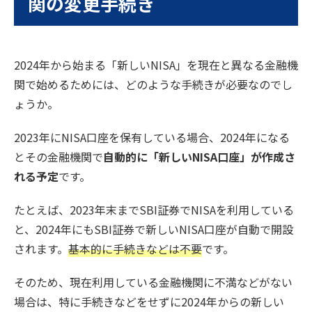
関の変更手続き
2024年から始まる「新しいNISA」を現在と異なる金融機
関で始めるためには、どのような手続きが必要なのでし
ょうか。
2023年にNISA口座を保有している場合、2024年になる
とその金融機関で
自動的に「新しいNISA口座」が作成さ
れる予定
です。
たとえば、2023年末までSBI証券でNISAを利用している
と、2024年にもSBI証券で新しいNISA口座が自動で開設
されます。
基本的に手続きなどは不要
です。
そのため、現在利用している金融機関に不満などがない
場合は、特に手続きなどをせずに2024年からの新しい