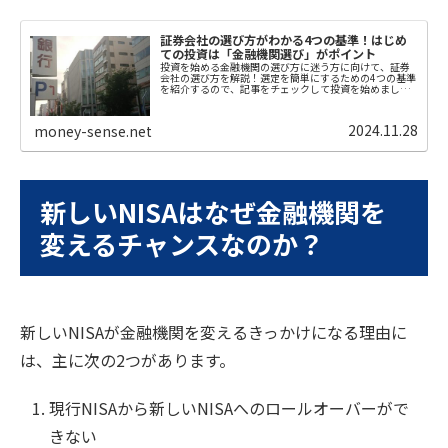
証券会社の選び方がわかる4つの基準！はじめ
ての投資は「金融機関選び」がポイント
投資を始める金融機関の選び方に迷う方に向けて、証券
会社の選び方を解説！選定を簡単にするための4つの基準
を紹介するので、記事をチェックして投資を始めましょ
う！
2024.11.28
money-sense.net
新しいNISAはなぜ金融機関を
変えるチャンスなのか？
新しいNISAが金融機関を変えるきっかけになる理由に
は、主に次の2つがあります。
現行NISAから新しいNISAへのロールオーバーがで
きない