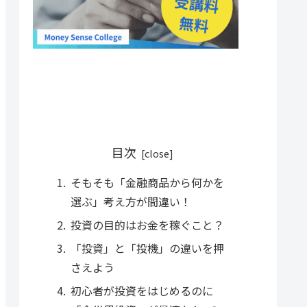
目次
そもそも「金融商品から何かを
選ぶ」考え方が間違い！
投資の目的はお金を稼ぐこと？
「投資」と「投機」の違いを押
さえよう
初心者が投資をはじめるのに