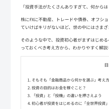
「投資手法がたくさんありすぎて、何からは
株にFXに不動産、トレードや債券、オフシ
ていけばキリがないほど、世の中にはさまざ
そのような中で、投資初心者がまずはじめる
っておくべき考え方から、わかりやすく解説
目
そもそも「金融商品から何かを選ぶ」考え
投資の目的はお金を稼ぐこと？
「投資」と「投機」の違いを押さえよう
初心者が投資をはじめるのに「全世界投資」