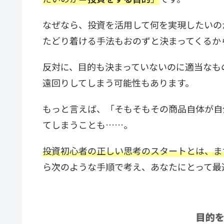
なぜなら、投資を活用して何を実現したいの
たどり着ける手法もおのずと決まってくるか
反対に、目的も決まっていないのに適当なも
遠回りしてしまう可能性もあります。
もっと言えば、「そもそもその商品自体が自
てしまうことも……。
投資初心者の正しい思考のスタートとは、ま
ら次のような手順で考え、あなたにとって最