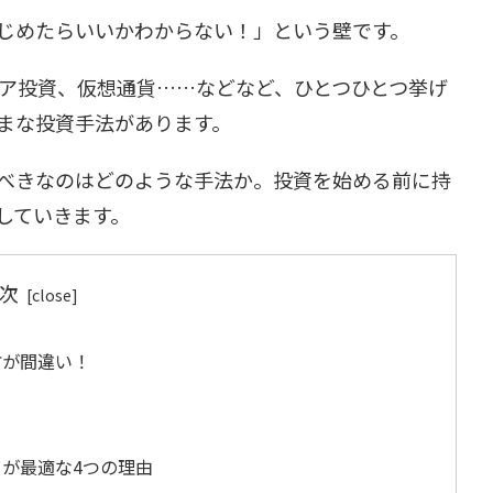
じめたらいいかわからない！」という壁です。
ョア投資、仮想通貨……などなど、ひとつひとつ挙げ
まな投資手法があります。
べきなのはどのような手法か。投資を始める前に持
していきます。
次
方が間違い！
が最適な4つの理由