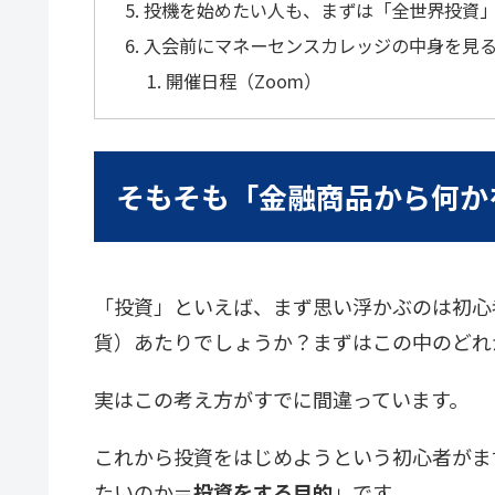
投機を始めたい人も、まずは「全世界投資
入会前にマネーセンスカレッジの中身を見
開催日程（Zoom）
そもそも「金融商品から何か
「投資」といえば、まず思い浮かぶのは初心
貨）あたりでしょうか？まずはこの中のどれ
実はこの考え方がすでに間違っています。
これから投資をはじめようという初心者がま
たいのか＝
投資をする目的
」
です。