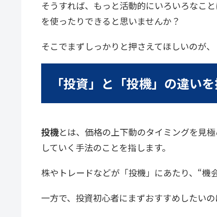
そうすれば、もっと活動的にいろいろなこと
を使ったりできると思いませんか？
そこでまずしっかりと押さえてほしいのが、
「投資」と「投機」の違いを
投機
とは、価格の上下動のタイミングを見極
していく手法のことを指します。
株やトレードなどが「投機」にあたり、“機
一方で、投資初心者にまずおすすめしたいの