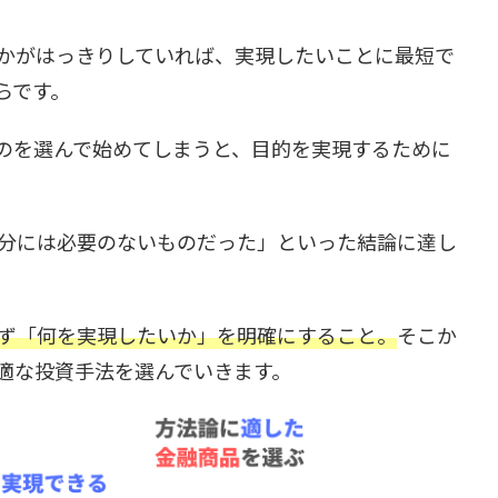
かがはっきりしていれば、実現したいことに最短で
らです。
のを選んで始めてしまうと、目的を実現するために
分には必要のないものだった」といった結論に達し
ず「何を実現したいか」を明確にすること。
そこか
適な投資手法を選んでいきます。