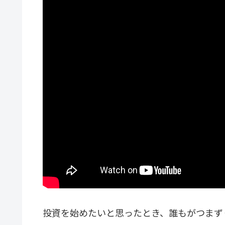
投資を始めたいと思ったとき、誰もがつまず