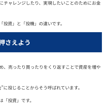
にチャレンジしたり、実現したいことのためにお金
「投資」と「投機」の違いです。
押さえよう
め、売ったり買ったりをくり返すことで資産を増や
会”に投じることからそう呼ばれています。
は「投資」です。