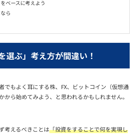
」をベースに考えよう
るなら
を選ぶ」考え方が間違い！
者でもよく耳にする株、FX、ビットコイン（仮想通
かから始めてみよう、と思われるかもしれません。
ず考えるべきことは
「投資をすることで何を実現し