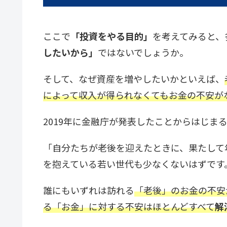
ここで
「投資をやる目的」
を考えてみると、
したいから」
ではないでしょうか。
そして、なぜ資産を増やしたいかといえば、
によって収入が得られなくてもお金の不安が
2019年に金融庁が発表したことからはじまる、
「自分たちが老後を迎えたときに、果たして
を抱えている若い世代も少なくないはずです
誰にもいずれは訪れる
「老後」のお金の不安
る「お金」に対する不安はほとんどすべて
解