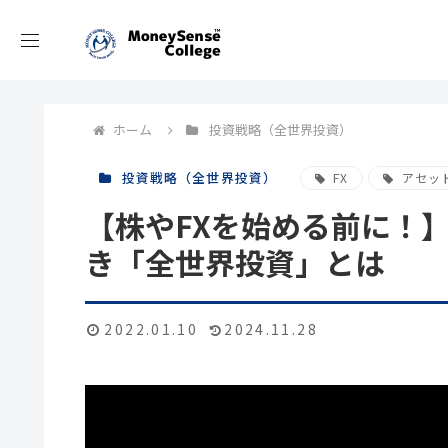
ホーム
投資戦略（全世界投資）
投資戦略（全世界投資）
FX
アセッ
【株やFXを始める前に！
き「全世界投資」とは
2022.01.10
2024.11.28