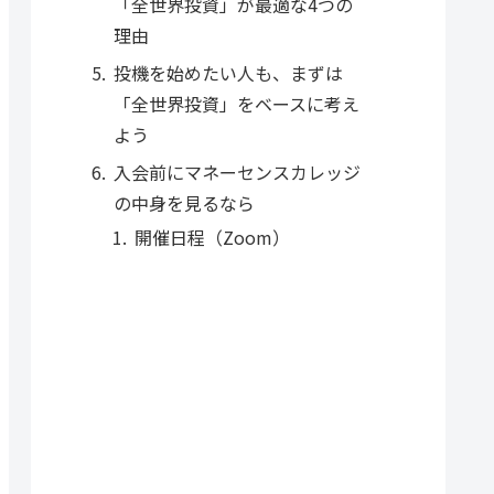
「全世界投資」が最適な4つの
理由
投機を始めたい人も、まずは
「全世界投資」をベースに考え
よう
入会前にマネーセンスカレッジ
の中身を見るなら
開催日程（Zoom）