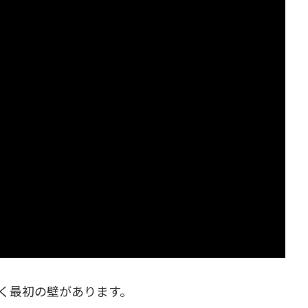
く最初の壁があります。