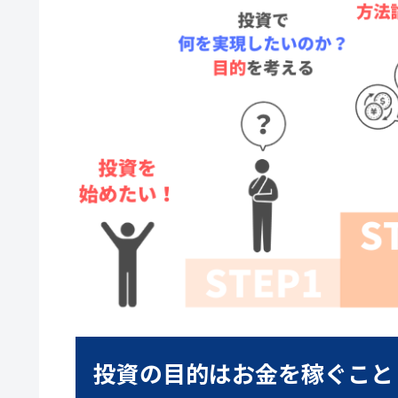
投資の目的はお金を稼ぐこと