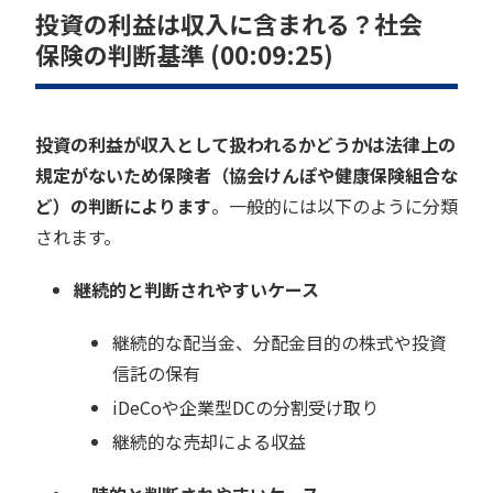
投資の利益は収入に含まれる？社会
保険の判断基準 (00:09:25)
投資の利益が収入として扱われるかどうかは法律上の
規定がないため保険者（協会けんぽや健康保険組合な
ど）の判断によります
。一般的には以下のように分類
されます。
継続的と判断されやすいケース
継続的な配当金、分配金目的の株式や投資
信託の保有
iDeCoや企業型DCの分割受け取り
継続的な売却による収益