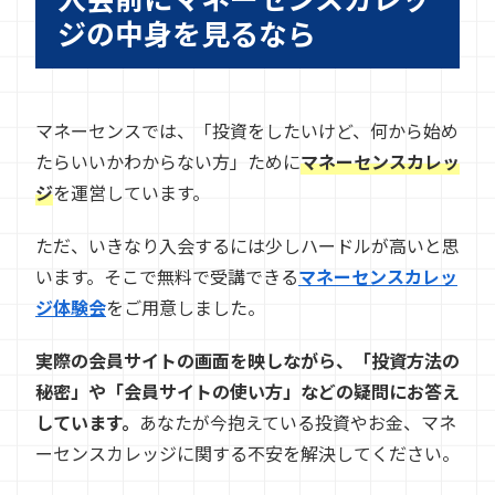
ジの中身を見るなら
マネーセンスでは、「投資をしたいけど、何から始め
たらいいかわからない方」ために
マネーセンスカレッ
ジ
を運営しています。
ただ、いきなり入会するには少しハードルが高いと思
います。そこで無料で受講できる
マネーセンスカレッ
ジ体験会
をご用意しました。
実際の会員サイトの画面を映しながら、「投資方法の
秘密」や「会員サイトの使い方」などの疑問にお答え
しています。
あなたが今抱えている投資やお金、マネ
ーセンスカレッジに関する不安を解決してください。