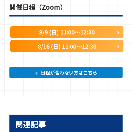
開催日程（Zoom）
8/9 (日) 11:00〜12:30
8/16 (日) 11:00〜12:30
日程が合わない方はこちら
関連記事