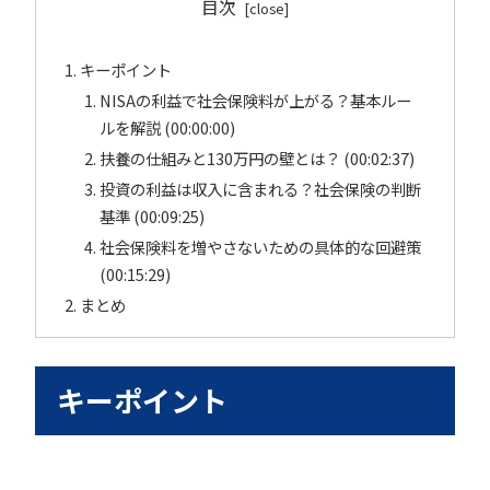
目次
キーポイント
NISAの利益で社会保険料が上がる？基本ルー
ルを解説 (00:00:00)
扶養の仕組みと130万円の壁とは？ (00:02:37)
投資の利益は収入に含まれる？社会保険の判断
基準 (00:09:25)
社会保険料を増やさないための具体的な回避策
(00:15:29)
まとめ
キーポイント