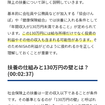
険上の扶養について詳しく説明していきます。
基本的に会社員や公務員などが加入する「協会けん
ぽ」や「健康保険組合」では扶養に入れる条件として
「年間収入が130万円未満であること」が定められて
います。
この130万円には給与所得だけでなく投資の
利益やその他の収入も含まれる可能性があります。
そ
のためNISAの利益がどのように扱われるかを正しく
理解しておくことが重要です。
扶養の仕組みと130万円の壁とは？
(00:02:37)
社会保険上の扶養は一定の収入以下であることが条件
です。その基準となるのが「130万円の壁」と呼ばれ