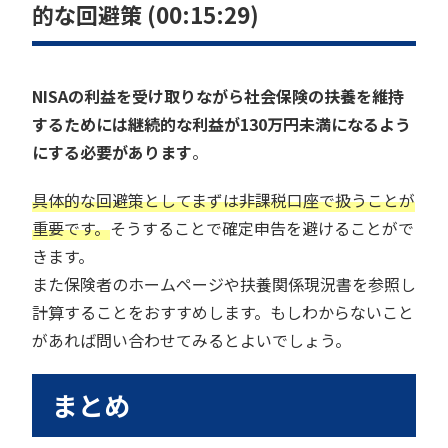
的な回避策 (00:15:29)
NISAの利益を受け取りながら社会保険の扶養を維持
するためには継続的な利益が130万円未満になるよう
にする必要があります
。
具体的な回避策としてまずは非課税口座で扱うことが
重要です。
そうすることで確定申告を避けることがで
きます。
また保険者のホームページや扶養関係現況書を参照し
計算することをおすすめします。もしわからないこと
があれば問い合わせてみるとよいでしょう。
まとめ