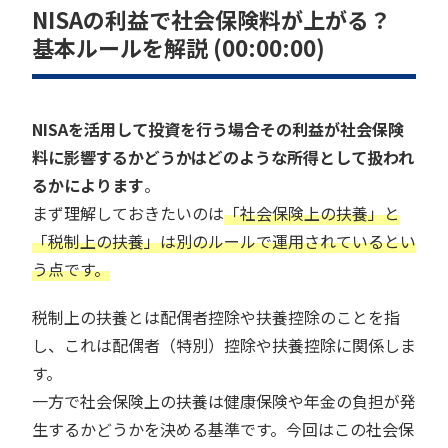
NISAの利益で社会保険料が上がる？
基本ルールを解説 (00:00:00)
NISAを活用して投資を行う場合その利益が社会保険
料に影響するかどうかはどのような所得として扱われ
るかによります
。
まず理解しておきたいのは
「社会保険上の扶養」と
「税制上の扶養」は別のルールで運用されているとい
う点です。
税制上の扶養とは配偶者控除や扶養控除のことを指
し、これは配偶者（特別）控除や扶養控除に関係しま
す。
一方で社会保険上の扶養は健康保険や年金の負担が発
生するかどうかを決める基準です。今回はこの社会保