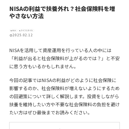
NISAの利益で扶養外れ？社会保険料を増
やさない方法
NISA
ライフスタイル
2025.02.12
NISAを活用して資産運用を行っている人の中には
「利益が出ると社会保険料が上がるのでは？」と不安
に思う方もいるかもしれません。
今回の記事ではNISAの利益がどのように社会保険に
影響するのか、社会保険料が増えないようにするため
の回避策について詳しく解説します。投資をしながら
扶養を維持したい方や不要な社会保険料の負担を避け
たい方はぜひ最後までお読みください。