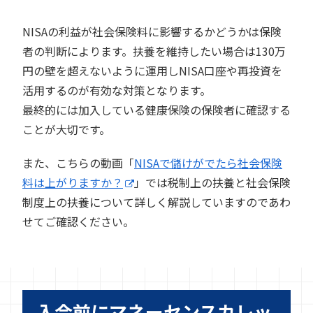
NISAの利益が社会保険料に影響するかどうかは保険
者の判断によります。扶養を維持したい場合は130万
円の壁を超えないように運用しNISA口座や再投資を
活用するのが有効な対策となります。
最終的には加入している健康保険の保険者に確認する
ことが大切です。
また、こちらの動画「
NISAで儲けがでたら社会保険
料は上がりますか？
」では税制上の扶養と社会保険
制度上の扶養について詳しく解説していますのであわ
せてご確認ください。
入会前にマネーセンスカレッ