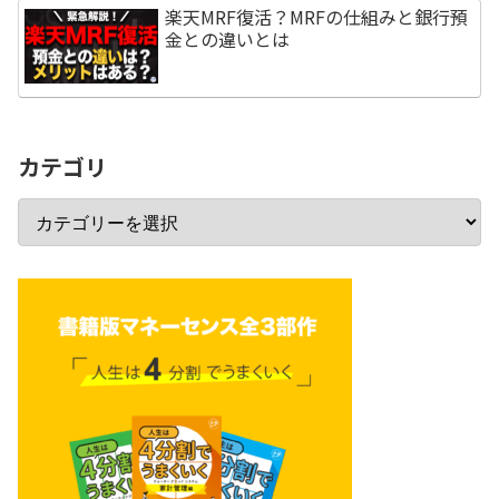
楽天MRF復活？MRFの仕組みと銀行預
金との違いとは
カテゴリ