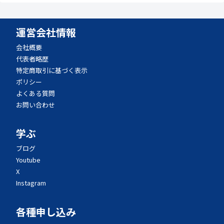
運営会社情報
会社概要
代表者略歴
特定商取引に基づく表示
ポリシー
よくある質問
お問い合わせ
学ぶ
ブログ
Youtube
X
Instagram
各種申し込み