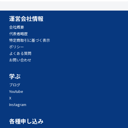
運営会社情報
会社概要
代表者略歴
特定商取引に基づく表示
ポリシー
よくある質問
お問い合わせ
学ぶ
ブログ
Youtube
X
Instagram
各種申し込み