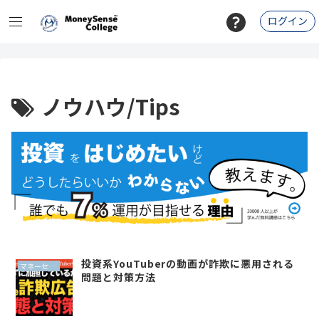
ログイン
ノウハウ/Tips
投資系YouTuberの動画が詐欺に悪用される
マネーセンスイズム
問題と対策方法