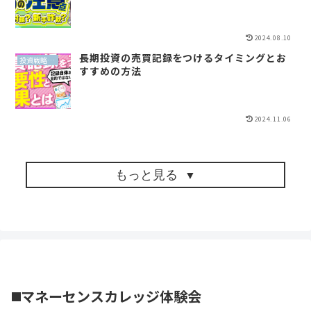
2024.08.10
長期投資の売買記録をつけるタイミングとお
投資戦略（全世界投資）
すすめの方法
2024.11.06
もっと見る
◼️マネーセンスカレッジ体験会