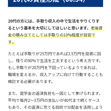
20代の方には、手取り収入の中で生活をやりくりす
るという基本を大切にしてほしいと思います。
老後資
金の積み立てとしては手取りの10%程度が目安で
す
。
たとえば手取りが25万円であれば2.5万円を投資に回
し、残りの90%で生活を工夫するという考え方です。
もし手取りが20万円を下回っているようであれば、
職場を変えるか、収入アップに向けて行動することも
検討する必要があります。
また、奨学金の返済負担も一因として挙げられます。
平均で毎月2〜3万円の支払いが40代まで続くケース
もあり、その返済に充てる目的で分配金を活用しよう