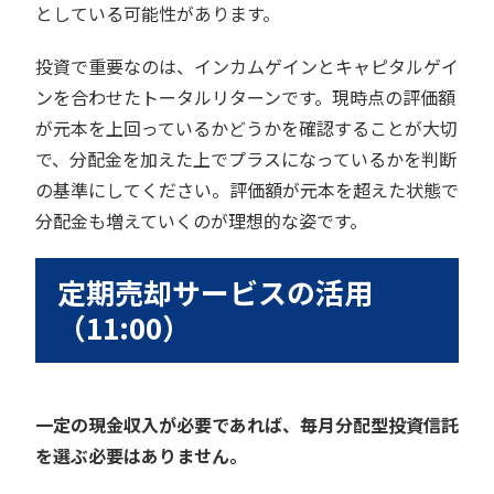
としている可能性があります。
投資で重要なのは、インカムゲインとキャピタルゲイ
ンを合わせたトータルリターンです。現時点の評価額
が元本を上回っているかどうかを確認することが大切
で、分配金を加えた上でプラスになっているかを判断
の基準にしてください。評価額が元本を超えた状態で
分配金も増えていくのが理想的な姿です。
定期売却サービスの活用
（11:00）
一定の現金収入が必要であれば、毎月分配型投資信託
を選ぶ必要はありません。