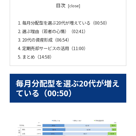
目次
毎月分配型を選ぶ20代が増えている（00:50）
選ぶ理由（若者の心情）（02:41）
20代の資産形成（06:54）
定期売却サービスの活用（11:00）
まとめ（14:58）
毎月分配型を選ぶ20代が増え
ている（00:50）