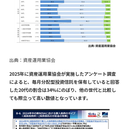
出典：資産運用業協会
2025年に資産運用業協会が実施したアンケート調査
によると、毎月分配型投資信託を保有していると回答
した20代の割合は34%にのぼり、他の世代と比較し
ても際立って高い数値となっています。