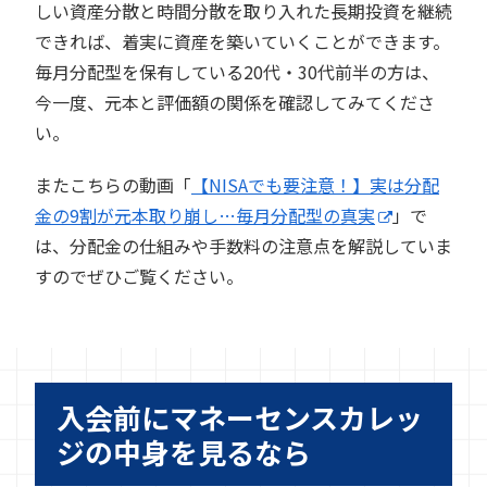
しい資産分散と時間分散を取り入れた長期投資を継続
できれば、着実に資産を築いていくことができます。
毎月分配型を保有している20代・30代前半の方は、
今一度、元本と評価額の関係を確認してみてくださ
い。
またこちらの動画「
【NISAでも要注意！】実は分配
金の9割が元本取り崩し…毎月分配型の真実
」で
は、分配金の仕組みや手数料の注意点を解説していま
すのでぜひご覧ください。
入会前にマネーセンスカレッ
ジの中身を見るなら