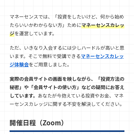
マネーセンスでは、「投資をしたいけど、何から始め
たらいいかわからない方」ために
マネーセンスカレッ
ジ
を運営しています。
ただ、いきなり入会するには少しハードルが高いと思
います。そこで無料で受講できる
マネーセンスカレッ
ジ体験会
をご用意しました。
実際の会員サイトの画面を映しながら、「投資方法の
秘密」や「会員サイトの使い方」などの疑問にお答え
しています。
あなたが今抱えている投資やお金、マネ
ーセンスカレッジに関する不安を解決してください。
開催日程（Zoom）