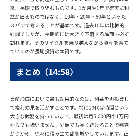
来、長期で取り組むものです。1か月や1年で確実に利
益が出るものではなく、10年・20年・50年といった
スパンで考えることが基本です。過去10年は比較的
好調でしたが、長期的には大きく下落する局面も必ず
訪れます。そのサイクルを乗り越えながら資産を育て
ていくのが長期投資の本質です。
まとめ（14:58）
資産形成において最も効果的なのは、利益を再投資し
て複利効果を活かすことです。特に20代は時間という
大きな武器を持っています。最初は月5,000円や1万円
からでも構いません。少額でも長く続けることで感覚
がつかめ、徐々に積み立て額を増やしていけます。正