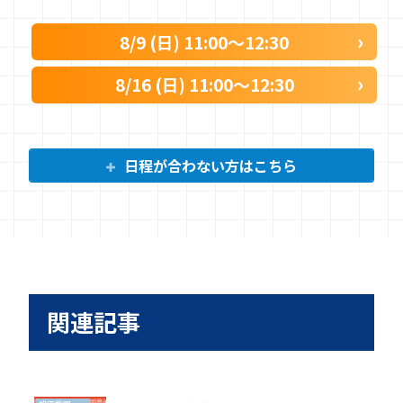
8/9 (日) 11:00〜12:30
8/16 (日) 11:00〜12:30
日程が合わない方はこちら
関連記事