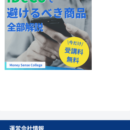
運営会社情報