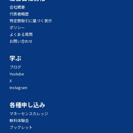
会社概要
代表者略歴
特定商取引に基づく表示
ポリシー
よくある質問
お問い合わせ
学ぶ
ブログ
Youtube
X
Instagram
各種申し込み
マネーセンスカレッジ
無料体験会
ブックレット