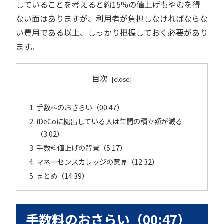
していることを考えると約15%の値上げもやむを得
ない面はありますが、利用者が負担しなければならな
い費用である以上、しっかり把握しておく必要があり
ます。
目次
手数料のおさらい（00:47）
iDeCoに拠出している人は年間の積立額が減る
（3:02）
手数料値上げの背景（5:17）
マネーセンスカレッジの意見（12:32）
まとめ（14:39）
手数料のおさらい（00:47）