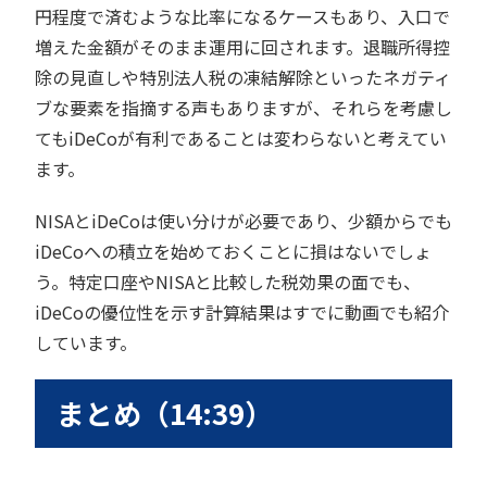
円程度で済むような比率になるケースもあり、入口で
増えた金額がそのまま運用に回されます。退職所得控
除の見直しや特別法人税の凍結解除といったネガティ
ブな要素を指摘する声もありますが、それらを考慮し
てもiDeCoが有利であることは変わらないと考えてい
ます。
NISAとiDeCoは使い分けが必要であり、少額からでも
iDeCoへの積立を始めておくことに損はないでしょ
う。特定口座やNISAと比較した税効果の面でも、
iDeCoの優位性を示す計算結果はすでに動画でも紹介
しています。
まとめ（14:39）