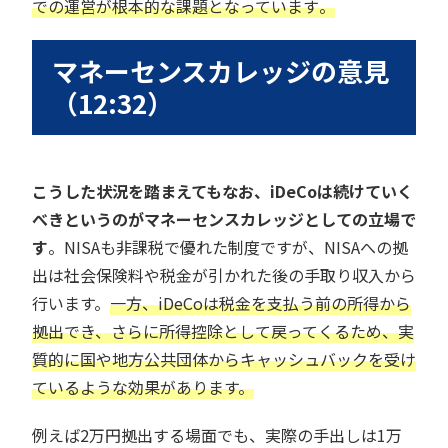
での運営が根本的な課題となっています
。
マネーセンスカレッジの意見
（12:32）
こうした状況を踏まえてもなお、iDeCoは続けていく
べきというのがマネーセンスカレッジとしての立場で
す
。NISAも非課税で優れた制度ですが、NISAへの拠
出は社会保険料や税金が引かれた後の手取り収入から
行います。
一方、iDeCoは税金を支払う前の所得から
拠出でき、さらに所得控除として戻ってくるため、実
質的に国や地方公共団体からキャッシュバックを受け
ているような効果があります。
例えば2万円拠出する場面でも、実際の手出しは1万