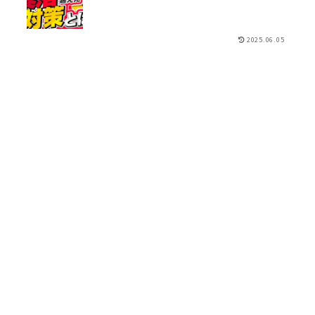
2025.06.05