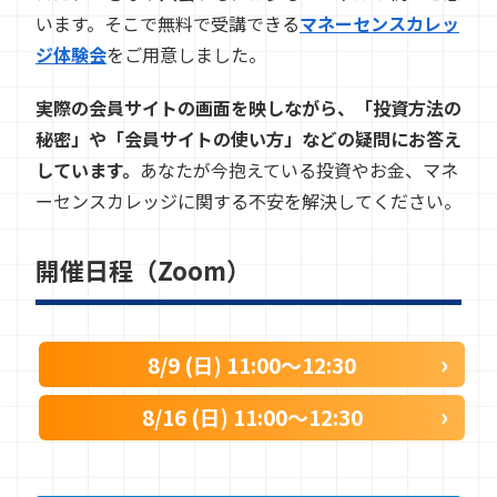
います。そこで無料で受講できる
マネーセンスカレッ
ジ体験会
をご用意しました。
実際の会員サイトの画面を映しながら、「投資方法の
秘密」や「会員サイトの使い方」などの疑問にお答え
しています。
あなたが今抱えている投資やお金、マネ
ーセンスカレッジに関する不安を解決してください。
開催日程（Zoom）
8/9 (日) 11:00〜12:30
8/16 (日) 11:00〜12:30