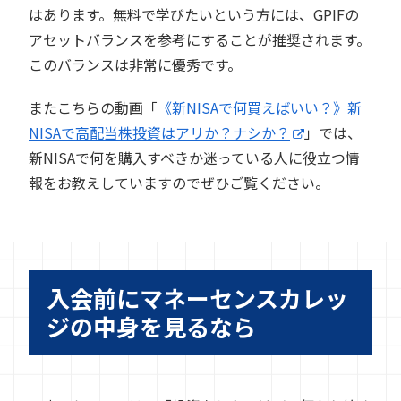
はあります。無料で学びたいという方には、GPIFの
アセットバランスを参考にすることが推奨されます。
このバランスは非常に優秀です。
またこちらの動画「
《新NISAで何買えばいい？》新
NISAで高配当株投資はアリか？ナシか？
」では、
新NISAで何を購入すべきか迷っている人に役立つ情
報をお教えしていますのでぜひご覧ください。
入会前にマネーセンスカレッ
ジの中身を見るなら