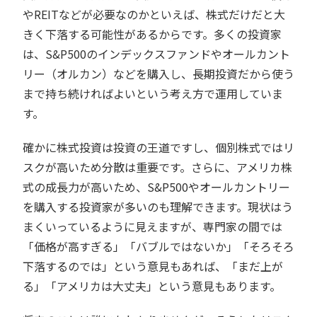
やREITなどが必要なのかといえば、株式だけだと大
きく下落する可能性があるからです。多くの投資家
は、S&P500のインデックスファンドやオールカント
リー（オルカン）などを購入し、長期投資だから使う
まで持ち続ければよいという考え方で運用していま
す。
確かに株式投資は投資の王道ですし、個別株式ではリ
スクが高いため分散は重要です。さらに、アメリカ株
式の成長力が高いため、S&P500やオールカントリー
を購入する投資家が多いのも理解できます。現状はう
まくいっているように見えますが、専門家の間では
「価格が高すぎる」「バブルではないか」「そろそろ
下落するのでは」という意見もあれば、「まだ上が
る」「アメリカは大丈夫」という意見もあります。