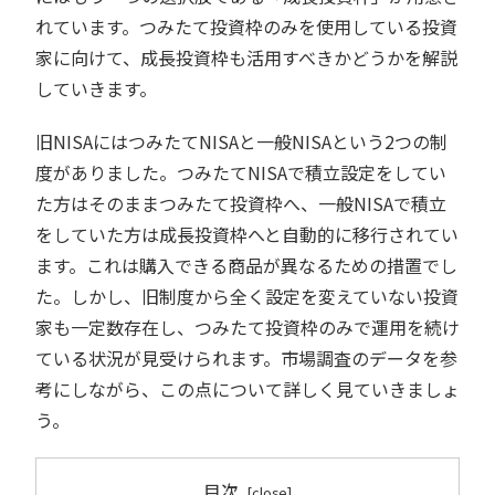
れています。つみたて投資枠のみを使用している投資
家に向けて、成長投資枠も活用すべきかどうかを解説
していきます。
旧NISAにはつみたてNISAと一般NISAという2つの制
度がありました。つみたてNISAで積立設定をしてい
た方はそのままつみたて投資枠へ、一般NISAで積立
をしていた方は成長投資枠へと自動的に移行されてい
ます。これは購入できる商品が異なるための措置でし
た。しかし、旧制度から全く設定を変えていない投資
家も一定数存在し、つみたて投資枠のみで運用を続け
ている状況が見受けられます。市場調査のデータを参
考にしながら、この点について詳しく見ていきましょ
う。
目次