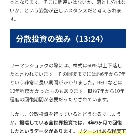
本となります。そこに間違いはないか、落とし穴はな
いか、という姿勢が正しいスタンスだと考えられま
す。
分散投資の強み（13:24）
リーマンショックの際には、株式は60％以上下落し
たと言われています。その回復までには約6年から7年
という非常に長い期間がかかりました。REITなどは
12年程度かかったものもあります。概ね7年から10年
程度の回復期間が必要だったとされています。
しかし、分散投資を行っているとどうなるでしょう
か。
提唱している全世界投資では、4年9ヶ月で回復
したというデータがあります
。
リターンはある程度下