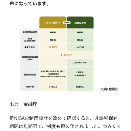
布になっています
。
出典：金融庁
新NISAの制度設計を改めて確認すると、非課税保有
期間は無期限で、制度も恒久化されました。つみたて