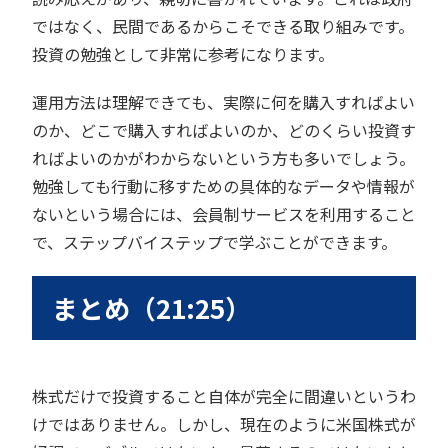
ではなく、民間であるからこそできる取り組みです。
投資の勉強として非常に参考になります。
運用方法は理解できても、実際に何を購入すればよい
のか、どこで購入すればよいのか、どのくらい投資す
ればよいのかがわからないという方も多いでしょう。
勉強しても行動に移すための具体的なデータや情報が
ないという場合には、会員制サービスを利用すること
で、ステップバイステップで学ぶことができます。
まとめ（21:25）
株式だけで投資すること自体が完全に間違いというわ
けではありません。しかし、現在のように米国株式が