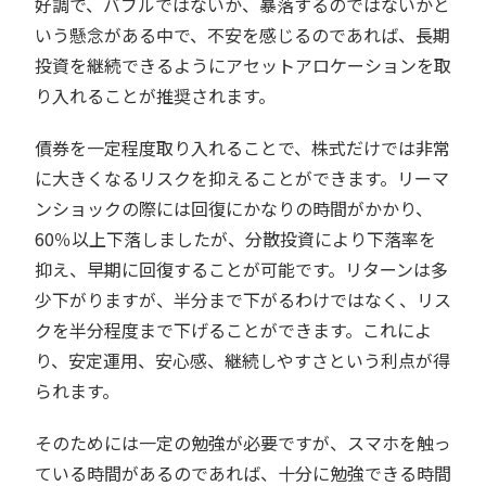
好調で、バブルではないか、暴落するのではないかと
いう懸念がある中で、不安を感じるのであれば、長期
投資を継続できるようにアセットアロケーションを取
り入れることが推奨されます。
債券を一定程度取り入れることで、株式だけでは非常
に大きくなるリスクを抑えることができます。リーマ
ンショックの際には回復にかなりの時間がかかり、
60％以上下落しましたが、分散投資により下落率を
抑え、早期に回復することが可能です。リターンは多
少下がりますが、半分まで下がるわけではなく、リス
クを半分程度まで下げることができます。これによ
り、安定運用、安心感、継続しやすさという利点が得
られます。
そのためには一定の勉強が必要ですが、スマホを触っ
ている時間があるのであれば、十分に勉強できる時間