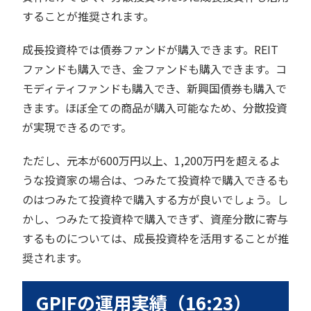
することが推奨されます。
成長投資枠では債券ファンドが購入できます。REIT
ファンドも購入でき、金ファンドも購入できます。コ
モディティファンドも購入でき、新興国債券も購入で
きます。ほぼ全ての商品が購入可能なため、分散投資
が実現できるのです。
ただし、元本が600万円以上、1,200万円を超えるよ
うな投資家の場合は、つみたて投資枠で購入できるも
のはつみたて投資枠で購入する方が良いでしょう。し
かし、つみたて投資枠で購入できず、資産分散に寄与
するものについては、成長投資枠を活用することが推
奨されます。
GPIFの運用実績（16:23）