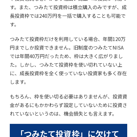
す。また、つみたて投資枠は積立購入のみですが、成
長投資枠では240万円を一括で購入することも可能で
す。
つみたて投資枠だけを利用している場合、年間120万
円までしか投資できません。旧制度のつみたてNISA
では年間40万円だったため、枠は大きく広がりまし
た。しかし、つみたて投資枠を使い切れていない上
に、成長投資枠を全く使っていない投資家も多く存在
します。
もちろん、枠を使い切る必要はありませんが、投資資
金があるにもかかわらず設定していないために投資さ
れていないというのは、機会損失とも言えます。
「つみたて投資枠」に欠けて