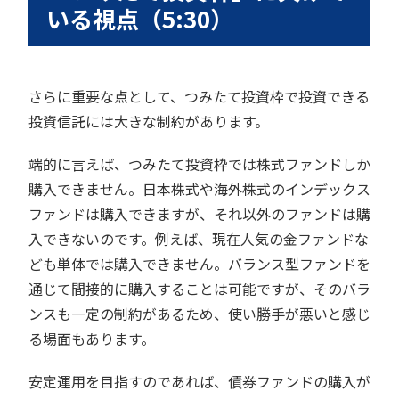
いる視点（5:30）
さらに重要な点として、つみたて投資枠で投資できる
投資信託には大きな制約があります。
端的に言えば、つみたて投資枠では株式ファンドしか
購入できません。日本株式や海外株式のインデックス
ファンドは購入できますが、それ以外のファンドは購
入できないのです。例えば、現在人気の金ファンドな
ども単体では購入できません。バランス型ファンドを
通じて間接的に購入することは可能ですが、そのバラ
ンスも一定の制約があるため、使い勝手が悪いと感じ
る場面もあります。
安定運用を目指すのであれば、債券ファンドの購入が