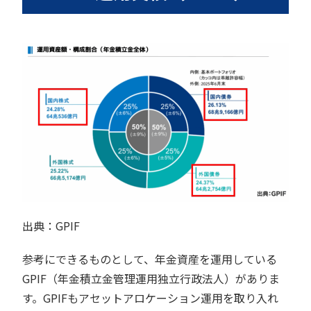
出典：GPIF
参考にできるものとして、年金資産を運用している
GPIF（年金積立金管理運用独立行政法人）がありま
す。GPIFもアセットアロケーション運用を取り入れ