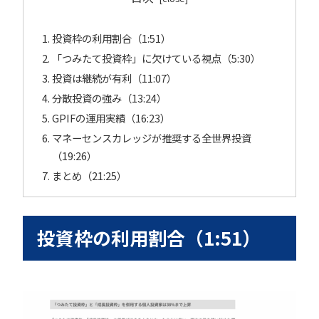
投資枠の利用割合（1:51）
「つみたて投資枠」に欠けている視点（5:30）
投資は継続が有利（11:07）
分散投資の強み（13:24）
GPIFの運用実績（16:23）
マネーセンスカレッジが推奨する全世界投資
（19:26）
まとめ（21:25）
投資枠の利用割合（1:51）