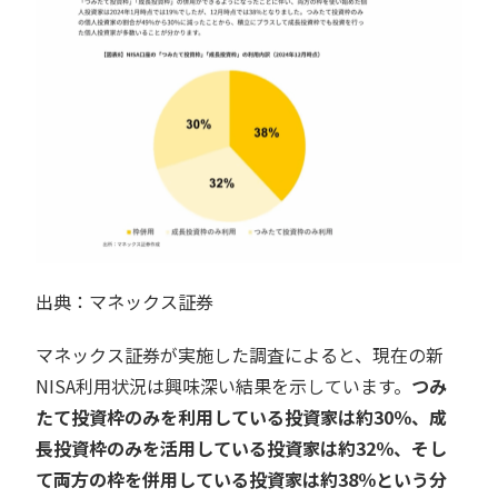
出典：マネックス証券
マネックス証券が実施した調査によると、現在の新
NISA利用状況は興味深い結果を示しています。
つみ
たて投資枠のみを利用している投資家は約30％、成
長投資枠のみを活用している投資家は約32％、そし
て両方の枠を併用している投資家は約38％という分