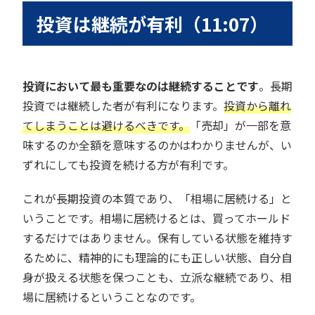
投資は継続が有利（11:07）
投資において最も重要なのは継続することです
。長期
投資では継続した者が有利になります。
投資から離れ
てしまうことは避けるべきです。
「売却」が一部を意
味するのか全額を意味するのかはわかりませんが、い
ずれにしても投資を続ける方が有利です。
これが長期投資の本質であり、「相場に居続ける」と
いうことです。相場に居続けるとは、買ってホールド
するだけではありません。保有している状態を維持す
るために、精神的にも理論的にも正しい状態、自分自
身が扱える状態を保つことも、立派な継続であり、相
場に居続けるということなのです。