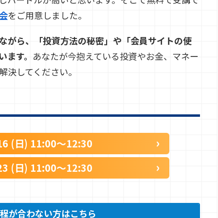
会
をご用意しました。
ながら、「投資方法の秘密」や「会員サイトの使
います。
あなたが今抱えている投資やお金、マネー
解決してください。
16 (日) 11:00〜12:30
23 (日) 11:00〜12:30
程が合わない方はこちら