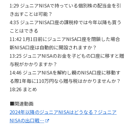
1:29 ジュニアNISAで持っている個別株の配当金を引
き出すことは可能？
4:35 ジュニアNISA口座の課税枠では今年以降も買う
ことはできる
11:42 1月1日前にジュニアNISA口座を閉鎖した場合
新NISA口座は自動的に開設されますか？
13:25 ジュニアNISAのお金を子どもの口座に移すと贈
与税がかかりますか？
14:46 ジュニアNISAを解約し親のNISA口座に移動す
る際1年毎に110万円なら贈与税はかかりませんか？
18:26 まとめ
■関連動画
2024年以降のジュニアNISAはどうなる？ジュニア
NISAの出口戦…