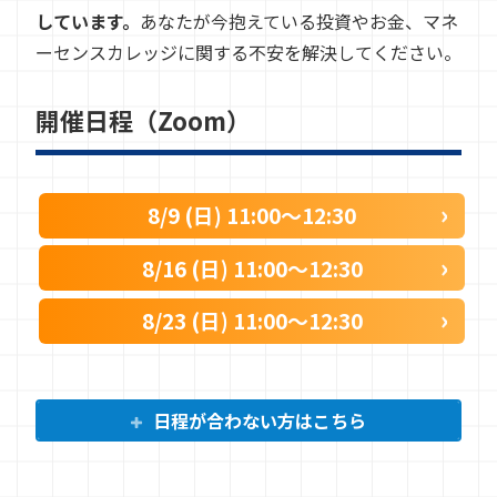
しています。
あなたが今抱えている投資やお金、マネ
ーセンスカレッジに関する不安を解決してください。
開催日程（Zoom）
8/9 (日) 11:00〜12:30
8/16 (日) 11:00〜12:30
8/23 (日) 11:00〜12:30
日程が合わない方はこちら