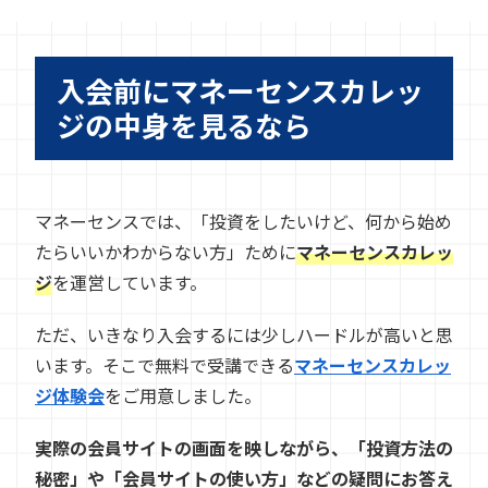
入会前にマネーセンスカレッ
ジの中身を見るなら
マネーセンスでは、「投資をしたいけど、何から始め
たらいいかわからない方」ために
マネーセンスカレッ
ジ
を運営しています。
ただ、いきなり入会するには少しハードルが高いと思
います。そこで無料で受講できる
マネーセンスカレッ
ジ体験会
をご用意しました。
実際の会員サイトの画面を映しながら、「投資方法の
秘密」や「会員サイトの使い方」などの疑問にお答え