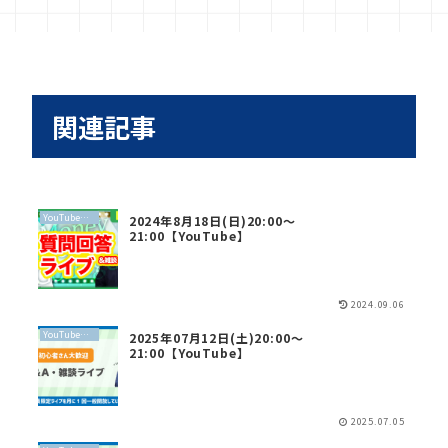
関連記事
YouTubeライブ
2024年8月18日(日)20:00～
21:00【YouTube】
2024.09.06
YouTubeライブ
2025年07月12日(土)20:00〜
21:00【YouTube】
2025.07.05