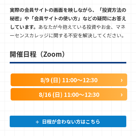
実際の会員サイトの画面を映しながら、「投資方法の
秘密」や「会員サイトの使い方」などの疑問にお答え
しています。
あなたが今抱えている投資やお金、マネ
ーセンスカレッジに関する不安を解決してください。
開催日程（Zoom）
8/9 (日) 11:00〜12:30
8/16 (日) 11:00〜12:30
日程が合わない方はこちら