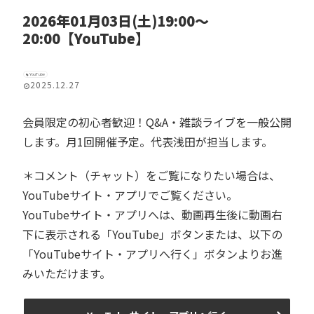
2026年01月03日(土)19:00〜
20:00【YouTube】
YouTube
2025.12.27
会員限定の初心者歓迎！Q&A・雑談ライブを一般公開
します。月1回開催予定。代表浅田が担当します。
＊コメント（チャット）をご覧になりたい場合は、
YouTubeサイト・アプリでご覧ください。
YouTubeサイト・アプリへは、動画再生後に動画右
下に表示される「YouTube」ボタンまたは、以下の
「YouTubeサイト・アプリへ行く」ボタンよりお進
みいただけます。