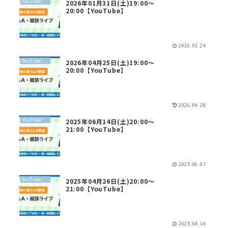
YouTubeライブ
2026年01月31日(土)19:00〜
20:00【YouTube】
2026.01.24
YouTubeライブ
2026年04月25日(土)19:00〜
20:00【YouTube】
2026.04.28
YouTubeライブ
2025年06月14日(土)20:00〜
21:00【YouTube】
2025.06.07
YouTubeライブ
2025年04月26日(土)20:00〜
21:00【YouTube】
2025.04.19