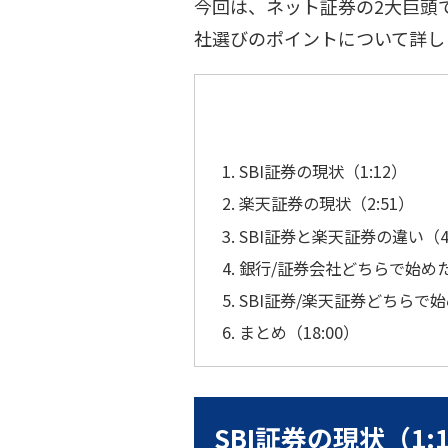
今回は、ネット証券の2大巨頭
社選びのポイントについて詳し
SBI証券の現状（1:12）
楽天証券の現状（2:51）
SBI証券と楽天証券の違い（4
銀行/証券会社どちらで始めた
SBI証券/楽天証券どちらで始
まとめ（18:00）
SBI証券の現状（1: