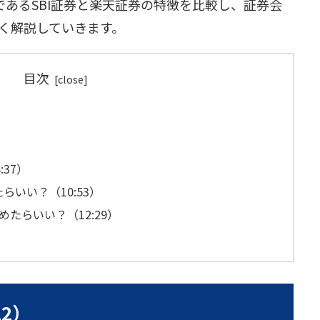
であるSBI証券と楽天証券の特徴を比較し、証券会
く解説していきます。
目次
:37）
らいい？（10:53）
めたらいい？（12:29）
12）