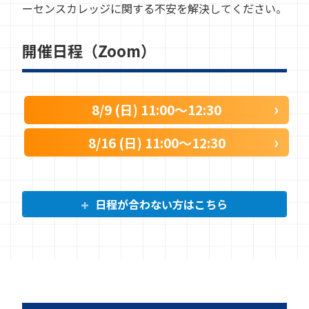
ーセンスカレッジに関する不安を解決してください。
開催日程（Zoom）
8/9 (日) 11:00〜12:30
8/16 (日) 11:00〜12:30
日程が合わない方はこちら