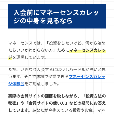
入会前にマネーセンスカレッ
ジの中身を見るなら
マネーセンスでは、「投資をしたいけど、何から始め
たらいいかわからない方」ために
マネーセンスカレッ
ジ
を運営しています。
ただ、いきなり入会するには少しハードルが高いと思
います。そこで無料で受講できる
マネーセンスカレッ
ジ体験会
をご用意しました。
実際の会員サイトの画面を映しながら、「投資方法の
秘密」や「会員サイトの使い方」などの疑問にお答え
しています。
あなたが今抱えている投資やお金、マネ