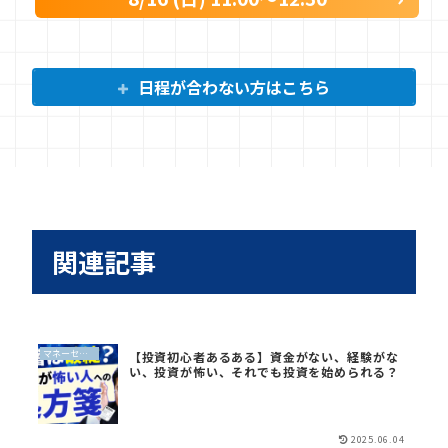
日程が合わない方はこちら
関連記事
マネーセンスイズム
【投資初心者あるある】資金がない、経験がな
い、投資が怖い、それでも投資を始められる？
2025.06.04