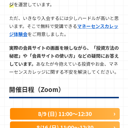
ジ
を運営しています。
ただ、いきなり入会するには少しハードルが高いと思
います。そこで無料で受講できる
マネーセンスカレッ
ジ体験会
をご用意しました。
実際の会員サイトの画面を映しながら、「投資方法の
秘密」や「会員サイトの使い方」などの疑問にお答え
しています。
あなたが今抱えている投資やお金、マネ
ーセンスカレッジに関する不安を解決してください。
開催日程（Zoom）
8/9 (日) 11:00〜12:30
8/16 (日) 11:00〜12:30