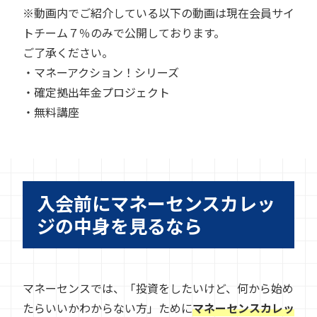
※動画内でご紹介している以下の動画は現在会員サイ
トチーム７％のみで公開しております。
ご了承ください。
・マネーアクション！シリーズ
・確定拠出年金プロジェクト
・無料講座
入会前にマネーセンスカレッ
ジの中身を見るなら
マネーセンスでは、「投資をしたいけど、何から始め
たらいいかわからない方」ために
マネーセンスカレッ