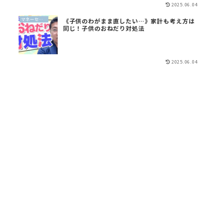
2025.06.04
マネーセンスイズム
《子供のわがまま直したい…》家計も考え方は
同じ！子供のおねだり対処法
2025.06.04