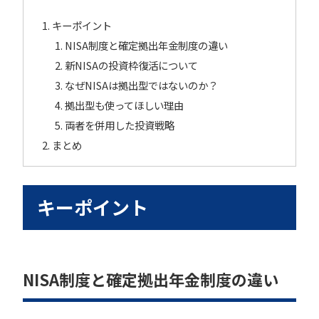
キーポイント
NISA制度と確定拠出年金制度の違い
新NISAの投資枠復活について
なぜNISAは拠出型ではないのか？
拠出型も使ってほしい理由
両者を併用した投資戦略
まとめ
キーポイント
NISA制度と確定拠出年金制度の違い