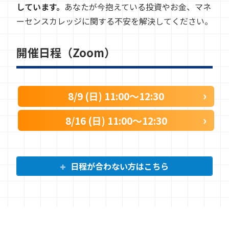
しています。
あなたが今抱えている投資やお金、マネ
ーセンスカレッジに関する不安を解決してください。
開催日程（Zoom）
8/9 (日) 11:00〜12:30
8/16 (日) 11:00〜12:30
日程が合わない方はこちら