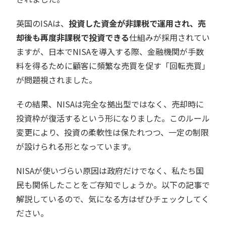
英国のISAは、
投資した資金が非課税で運用され、売
却後も再度非課税で投資できる
仕組みが採用されてい
ますが、日本でNISAを導入する際、金融機関が手数
料を得るために顧客に頻繁な売買を促す「回転売買」
が問題視されました。
その結果、NISAは完全な拠出型ではなく、売却時に
投資枠が復活するという形になりました。このルール
変更により、投資の柔軟性は保たれつつ、一定の制限
が設けられる形となっています。
NISAが使いづらい原因は政府だけでなく、私たち国
民も関係したことをご存知でしょうか。以下の記事で
解説しているので、気になる方はぜひチェックしてく
ださい。