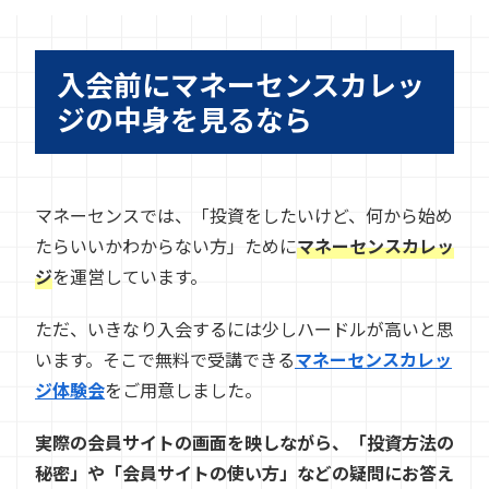
入会前にマネーセンスカレッ
ジの中身を見るなら
マネーセンスでは、「投資をしたいけど、何から始め
たらいいかわからない方」ために
マネーセンスカレッ
ジ
を運営しています。
ただ、いきなり入会するには少しハードルが高いと思
います。そこで無料で受講できる
マネーセンスカレッ
ジ体験会
をご用意しました。
実際の会員サイトの画面を映しながら、「投資方法の
秘密」や「会員サイトの使い方」などの疑問にお答え