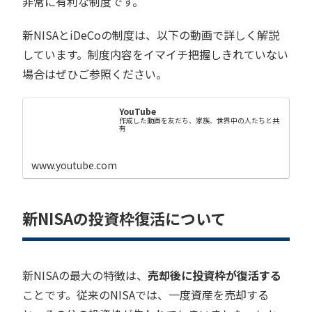
非常に有利な制度です。
新NISAとiDeCoの制度は、以下の動画で詳しく解説
しています。制度内容をイマイチ把握しきれていない
場合はぜひご参照ください。
YouTube
作成した動画を友だち、家族、世界中の人たちと共
有
www.youtube.com
新NISAの投資枠復活について
新NISAの最大の特徴は、
売却後に投資枠が復活する
ことです。従来のNISAでは、一度資産を売却する