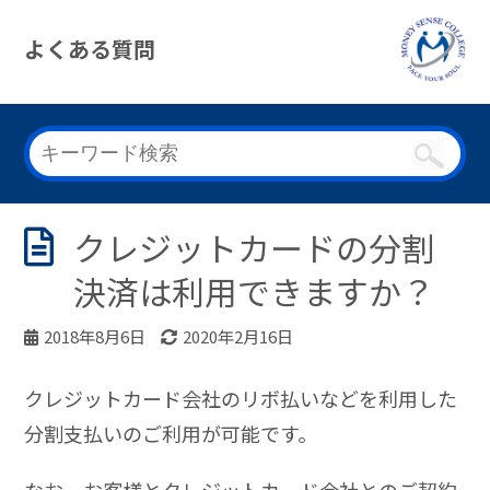
よくある質問
クレジットカードの分割
決済は利用できますか？
2018年8月6日
2020年2月16日
クレジットカード会社のリボ払いなどを利用した
分割支払いのご利用が可能です。