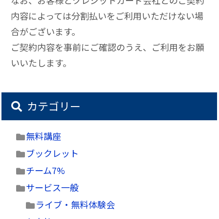
なお、お客様とクレジットカード会社とのご契約
内容によっては分割払いをご利用いただけない場
合がございます。
ご契約内容を事前にご確認のうえ、ご利用をお願
いいたします。
カテゴリー
無料講座
ブックレット
チーム7%
サービス一般
ライブ・無料体験会