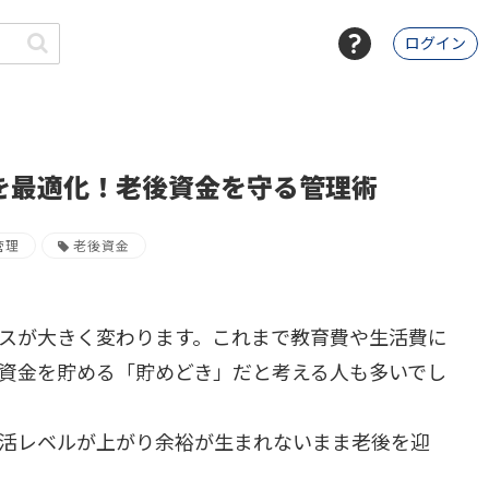
ログイン
を最適化！老後資金を守る管理術
管理
老後資金
スが大きく変わります。これまで教育費や生活費に
資金を貯める「貯めどき」だと考える人も多いでし
活レベルが上がり余裕が生まれないまま老後を迎