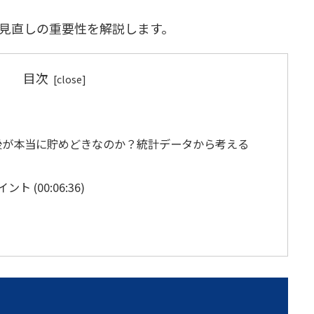
見直しの重要性を解説します。
目次
後が本当に貯めどきなのか？統計データから考える
 (00:06:36)